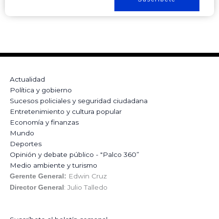
Actualidad
Política y gobierno
Sucesos policiales y seguridad ciudadana
Entretenimiento y cultura popular
Economía y finanzas
Mundo
Deportes
Opinión y debate público - "Palco 360”
Medio ambiente y turismo
Edwin Cruz
Gerente General:
: Julio Talledo
Director General