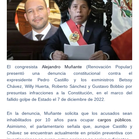
El congresista
Alejandro Muñante
(Renovación Popular)
presentó una
denuncia constitucional contra el
expresidente Pedro Castillo
y los exministros Betssy
Chávez, Willy Huerta, Roberto Sánchez y Gustavo Bobbio por
presuntas infracciones a la Constitución, en el marco del
fallido golpe de Estado el 7 de diciembre de 2022
.
En la denuncia, Muñante solicita que los acusados sean
inhabilitados por 10 años para ocupar
cargos públicos
.
Asimismo, el parlamentario señala que, aunque Castillo y
Chávez se encuentran actualmente en prisión preventiva con