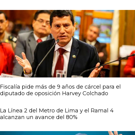
Fiscalía pide más de 9 años de cárcel para el
diputado de oposición Harvey Colchado
La Línea 2 del Metro de Lima y el Ramal 4
alcanzan un avance del 80%