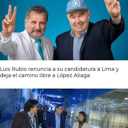
Luis Rubio renuncia a su candidatura a Lima y
deja el camino libre a López Aliaga