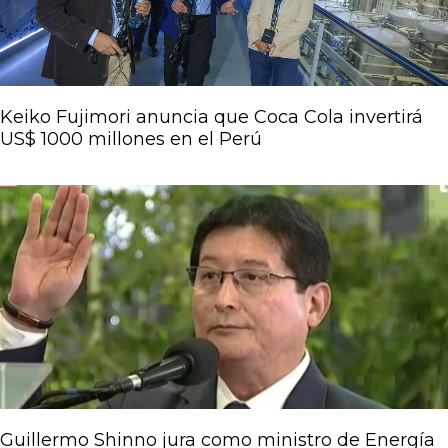
Keiko Fujimori anuncia que Coca Cola invertirá
US$ 1000 millones en el Perú
Guillermo Shinno jura como ministro de Energía