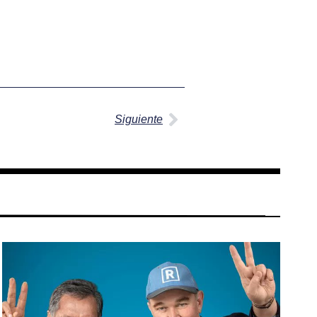
Siguiente
Siguiente