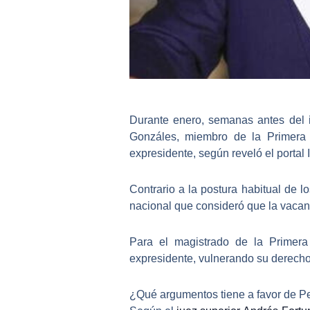
Durante enero, semanas antes del in
Gonzáles
, miembro de la Primera 
expresidente, según reveló el portal 
Contrario a la postura habitual de l
nacional que consideró que
la vacan
Para el magistrado de la Primera
expresidente
, vulnerando su derecho
¿Qué argumentos tiene a favor de Pe