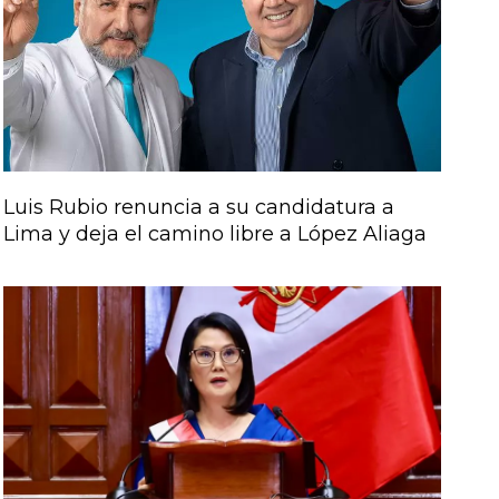
Luis Rubio renuncia a su candidatura a
Lima y deja el camino libre a López Aliaga