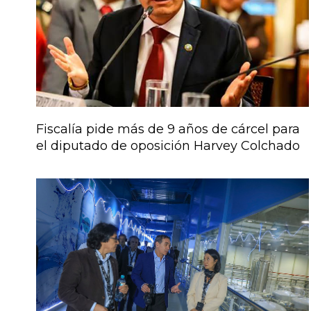
Fiscalía pide más de 9 años de cárcel para
el diputado de oposición Harvey Colchado