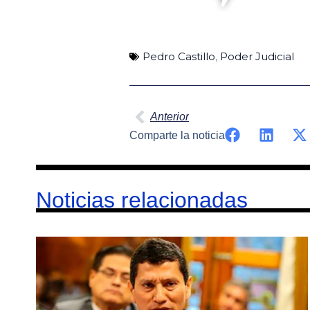
Pedro Castillo
,
Poder Judicial
Ant
Anterior
Comparte la noticia
Noticias relacionadas