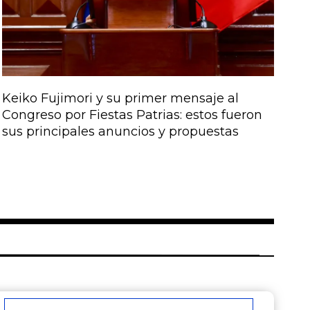
Keiko Fujimori y su primer mensaje al
Congreso por Fiestas Patrias: estos fueron
sus principales anuncios y propuestas
Correo