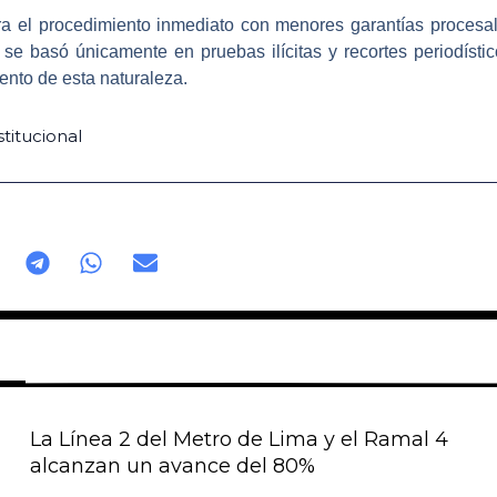
ra el
procedimiento inmediato con menores garantías procesa
 se basó únicamente en pruebas ilícitas y recortes periodísti
ento de esta naturaleza.
titucional
La Línea 2 del Metro de Lima y el Ramal 4
alcanzan un avance del 80%