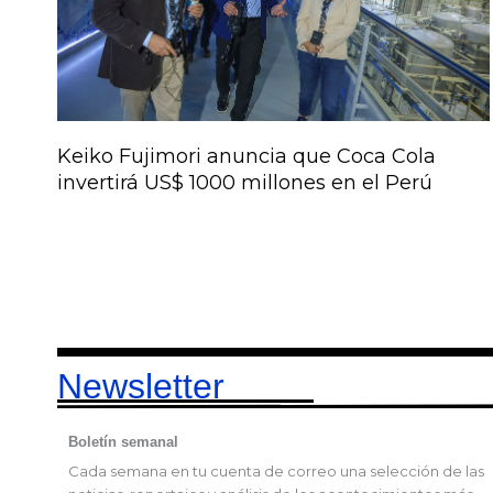
Keiko Fujimori anuncia que Coca Cola
invertirá US$ 1000 millones en el Perú
Newsletter
Boletín semanal
Cada semana en tu cuenta de correo una selección de las