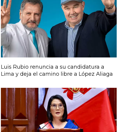
Luis Rubio renuncia a su candidatura a
Lima y deja el camino libre a López Aliaga