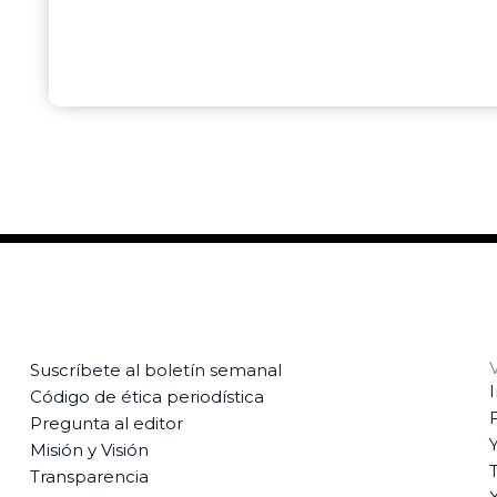
Suscríbete al boletín semanal
Código de ética periodística
Pregunta al editor
Misión y Visión
T
Transparencia