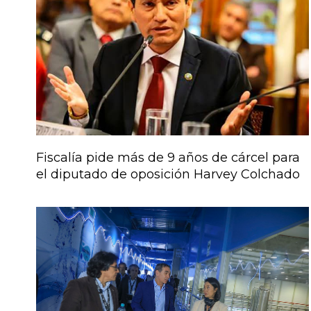
Fiscalía pide más de 9 años de cárcel para
el diputado de oposición Harvey Colchado