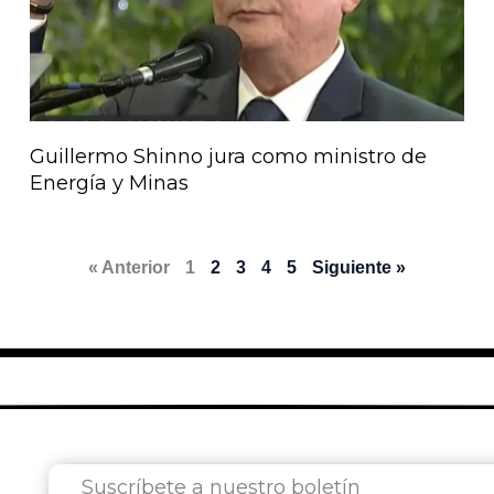
Guillermo Shinno jura como ministro de
Energía y Minas
« Anterior
1
2
3
4
5
Siguiente »
Suscríbete a nuestro boletín