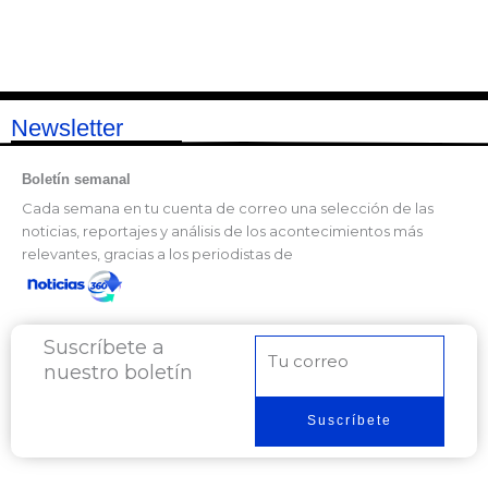
Newsletter
Boletín semanal
Cada semana en tu cuenta de correo una selección de las
noticias, reportajes y análisis de los acontecimientos más
relevantes, gracias a los periodistas de
Suscríbete a
Correo
nuestro boletín
electrónico
Suscríbete