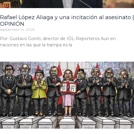
Rafael López Aliaga y una incitación al asesinato |
OPINIÓN
septiembre 14, 2025
Por: Gustavo Gorriti, director de IDL-Reporteros Aun en
naciones en las que la trampa es la