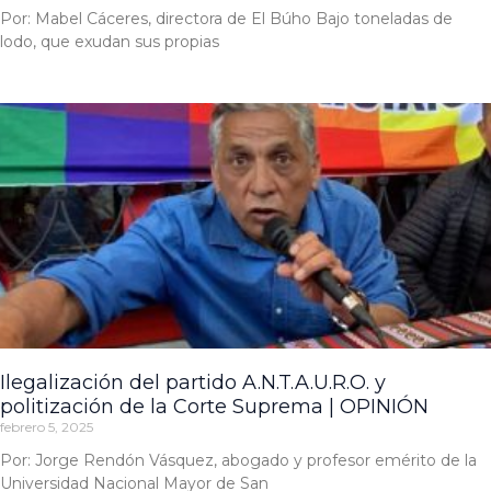
Por: Mabel Cáceres, directora de El Búho Bajo toneladas de
lodo, que exudan sus propias
Ilegalización del partido A.N.T.A.U.R.O. y
politización de la Corte Suprema | OPINIÓN
febrero 5, 2025
Por: Jorge Rendón Vásquez, abogado y profesor emérito de la
Universidad Nacional Mayor de San