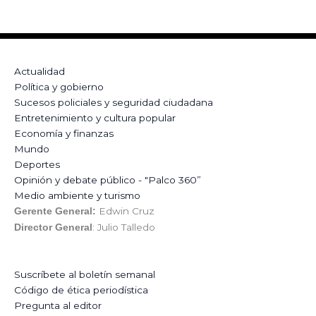
Actualidad
Política y gobierno
Sucesos policiales y seguridad ciudadana
Entretenimiento y cultura popular
Economía y finanzas
Mundo
Deportes
Opinión y debate público - "Palco 360”
Medio ambiente y turismo
Edwin Cruz
Gerente General:
: Julio Talledo
Director General
Suscríbete al boletín semanal
Código de ética periodística
Pregunta al editor