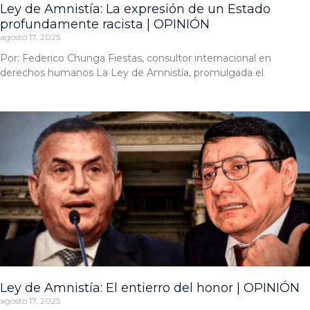
Ley de Amnistía: La expresión de un Estado
profundamente racista | OPINIÓN
agosto 17, 2025
Por: Federico Chunga Fiestas, consultor internacional en
derechos humanos La Ley de Amnistía, promulgada el
Ley de Amnistía: El entierro del honor | OPINIÓN
agosto 17, 2025