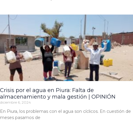
Crisis por el agua en Piura: Falta de
almacenamiento y mala gestión | OPINIÓN
diciembre 6, 2024
En Piura, los problemas con el agua son cíclicos. En cuestión de
meses pasamos de