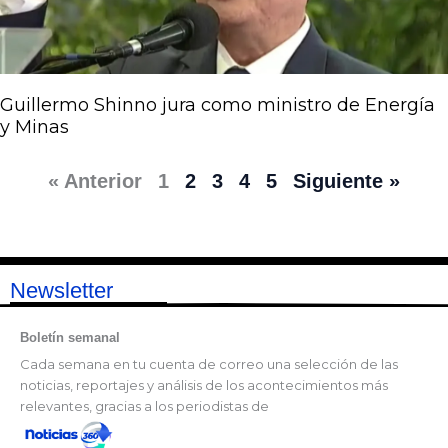
Guillermo Shinno jura como ministro de Energía
y Minas
« Anterior
1
2
3
4
5
Siguiente »
Newsletter
Boletín semanal
Cada semana en tu cuenta de correo una selección de las
noticias, reportajes y análisis de los acontecimientos más
relevantes, gracias a los periodistas de