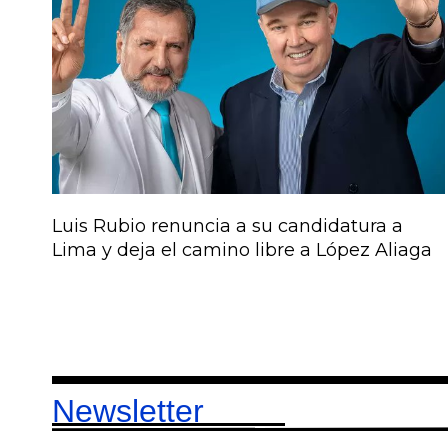
Luis Rubio renuncia a su candidatura a
Lima y deja el camino libre a López Aliaga
Newsletter