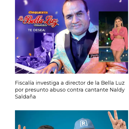
Fiscalía investiga a director de la Bella Luz
por presunto abuso contra cantante Naldy
Saldaña