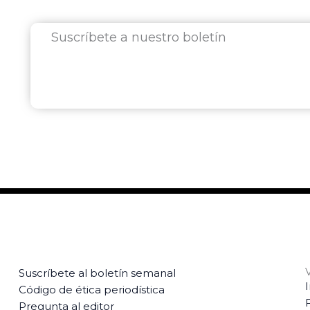
Suscríbete a nuestro boletín
Suscríbete al boletín semanal
Código de ética periodística
Pregunta al editor