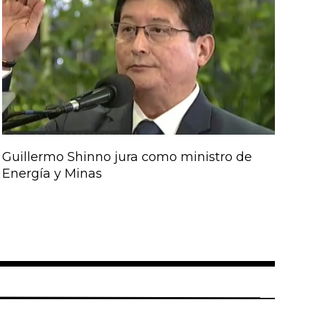
Guillermo Shinno jura como ministro de
Energía y Minas