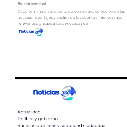
Boletín semanal
Cada semana en tu cuenta de correo una selección de las
noticias, reportajes y análisis de los acontecimientos más
relevantes, gracias a los periodistas de
Actualidad
Política y gobierno
Sucesos policiales y seguridad ciudadana