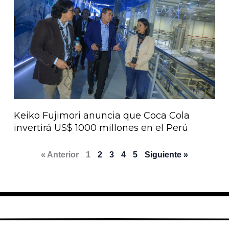
Keiko Fujimori anuncia que Coca Cola
invertirá US$ 1000 millones en el Perú
« Anterior
1
2
3
4
5
Siguiente »