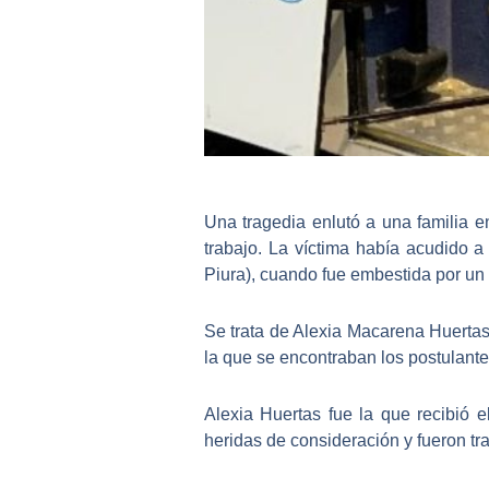
Una tragedia enlutó a una familia 
trabajo.
La víctima había acudido a
Piura), cuando fue embestida por un 
Se trata de Alexia Macarena Huerta
la que se encontraban los postulantes
Alexia Huertas fue la que recibió 
heridas de consideración y fueron t