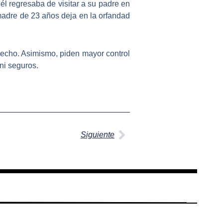
él regresaba de visitar a su padre en
 madre de 23 años deja en la orfandad
echo. Asimismo, piden mayor control
ni seguros.
Siguiente
Siguiente