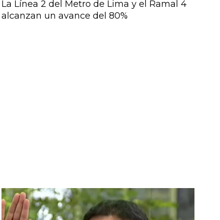
La Línea 2 del Metro de Lima y el Ramal 4
alcanzan un avance del 80%