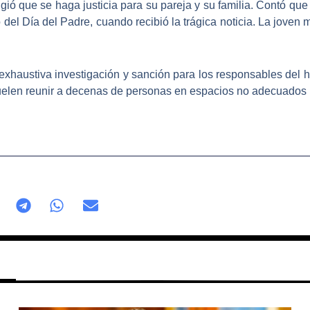
igió que se haga justicia para su pareja y su familia
. Contó que 
o del Día del Padre, cuando recibió la trágica noticia. La joven
 exhaustiva investigación y
sanción para los responsables del
h
suelen reunir a decenas de personas en espacios no adecuados 