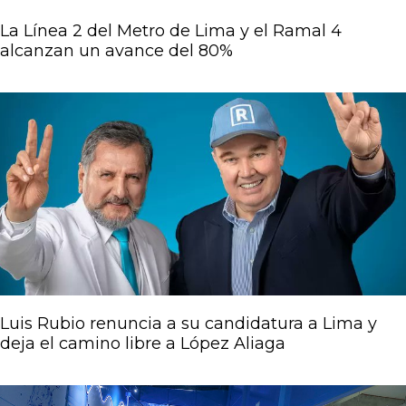
La Línea 2 del Metro de Lima y el Ramal 4
alcanzan un avance del 80%
Página
Página
Página
Página
Página
Luis Rubio renuncia a su candidatura a Lima y
deja el camino libre a López Aliaga