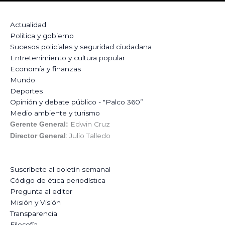
Actualidad
Política y gobierno
Sucesos policiales y seguridad ciudadana
Entretenimiento y cultura popular
Economía y finanzas
Mundo
Deportes
Opinión y debate público - "Palco 360”
Medio ambiente y turismo
Edwin Cruz
Gerente General:
: Julio Talledo
Director General
Suscríbete al boletín semanal
Código de ética periodística
Pregunta al editor
Misión y Visión
Transparencia
Filosofía