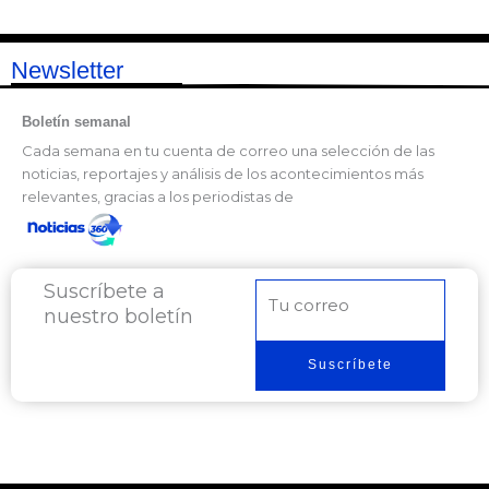
Newsletter
Boletín semanal
Cada semana en tu cuenta de correo una selección de las
noticias, reportajes y análisis de los acontecimientos más
relevantes, gracias a los periodistas de
Suscríbete a
Correo
nuestro boletín
electrónico
Suscríbete