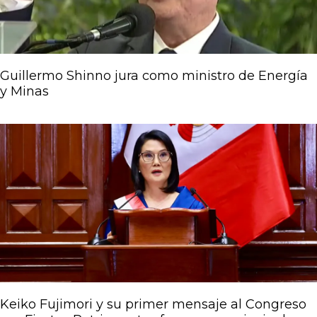
Guillermo Shinno jura como ministro de Energía
y Minas
Keiko Fujimori y su primer mensaje al Congreso