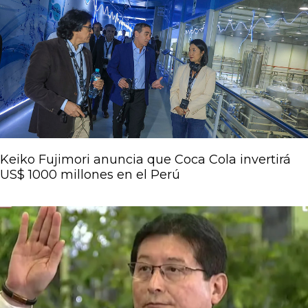
Keiko Fujimori anuncia que Coca Cola invertirá
US$ 1000 millones en el Perú