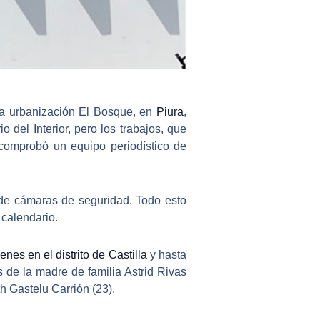
la urbanización El Bosque, en
Piura
,
 del Interior, pero los trabajos, que
comprobó un equipo periodístico de
 de cámaras de seguridad. Todo esto
 calendario.
es en el distrito de Castilla
y hasta
 de la madre de familia Astrid Rivas
h Gastelu Carrión (23).