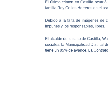
El último crimen en Castilla ocur
familia Rey Golles Herreros en el a
Debido a la falta de imágenes de c
impunes y los responsables, libres.
El
alcalde del distrito de Castilla, W
sociales, la Municipalidad Distrital
tiene un 85% de avance. La Contralo