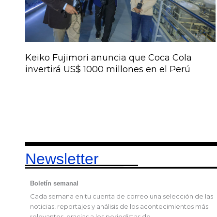
Keiko Fujimori anuncia que Coca Cola
invertirá US$ 1000 millones en el Perú
Newsletter
Boletín semanal
Cada semana en tu cuenta de correo una selección de las
noticias, reportajes y análisis de los acontecimientos más
relevantes, gracias a los periodistas de