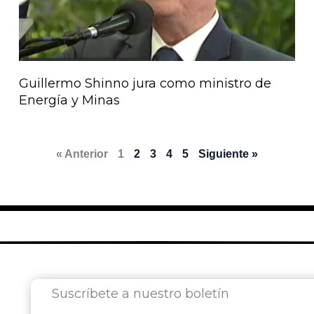
Guillermo Shinno jura como ministro de
Energía y Minas
« Anterior
1
2
3
4
5
Siguiente »
Suscríbete a nuestro boletín