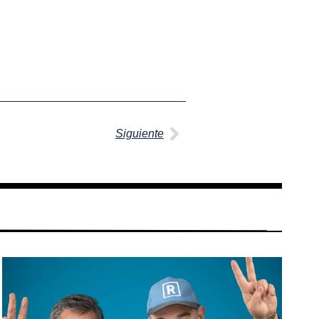
Siguiente
Siguiente