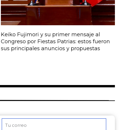
Keiko Fujimori y su primer mensaje al
Congreso por Fiestas Patrias: estos fueron
sus principales anuncios y propuestas
Correo
electrónico