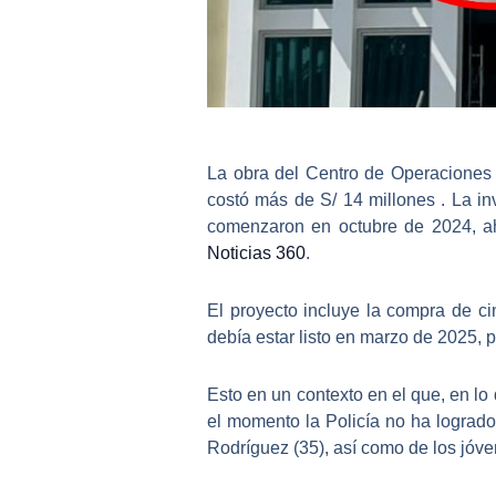
La obra del
Centro de Operaciones 
costó más de S/ 14 millones . La inv
comenzaron en octubre de 2024, ah
Noticias 360
.
El proyecto incluye la compra de
ci
debía estar listo en marzo de 2025, p
Esto en un contexto en el que, en lo
el momento la Policía no ha logrado
Rodríguez (35), así como de los jóv