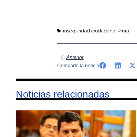
inseguridad ciudadana
,
Piura
Ant
Anterior
Comparte la noticia
Noticias relacionadas