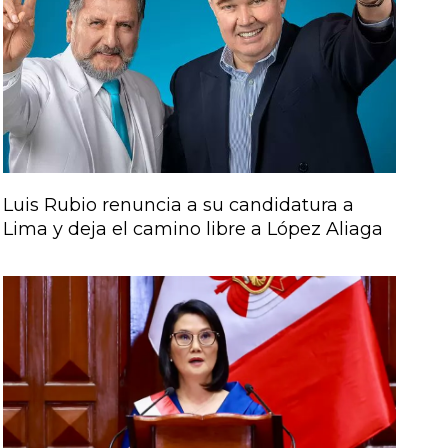
Luis Rubio renuncia a su candidatura a
Lima y deja el camino libre a López Aliaga