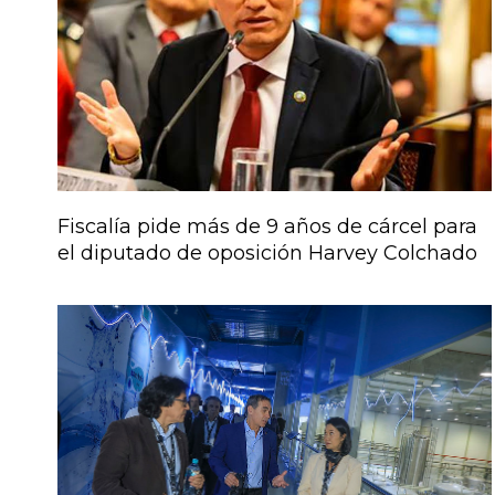
Fiscalía pide más de 9 años de cárcel para
el diputado de oposición Harvey Colchado