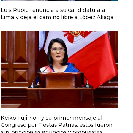
Luis Rubio renuncia a su candidatura a
Lima y deja el camino libre a López Aliaga
Keiko Fujimori y su primer mensaje al
Congreso por Fiestas Patrias: estos fueron
sus principales anuncios y propuestas