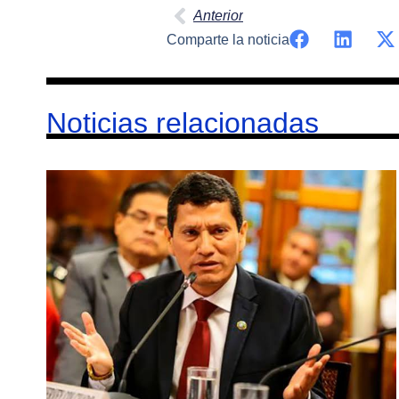
Anterior
Comparte la noticia
Noticias relacionadas