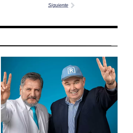
Siguiente