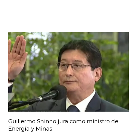
Guillermo Shinno jura como ministro de
Energía y Minas