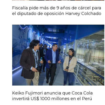
Fiscalía pide más de 9 años de cárcel para
el diputado de oposición Harvey Colchado
Keiko Fujimori anuncia que Coca Cola
invertirá US$ 1000 millones en el Perú