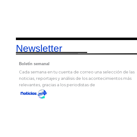
Newsletter
Boletín semanal
Cada semana en tu cuenta de correo una selección de las
noticias, reportajes y análisis de los acontecimientos más
relevantes, gracias a los periodistas de