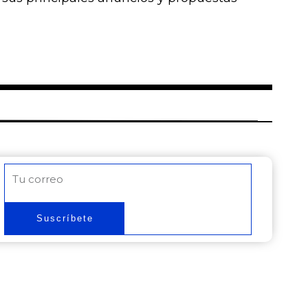
Correo
electrónico
Suscríbete