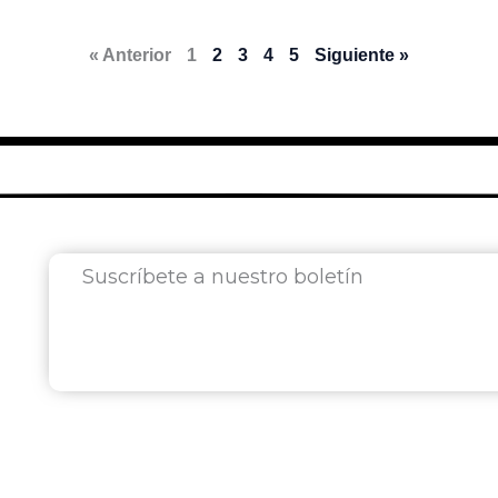
« Anterior
1
2
3
4
5
Siguiente »
Suscríbete a nuestro boletín