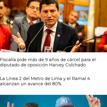
Fiscalía pide más de 9 años de cárcel para el
diputado de oposición Harvey Colchado
La Línea 2 del Metro de Lima y el Ramal 4
alcanzan un avance del 80%