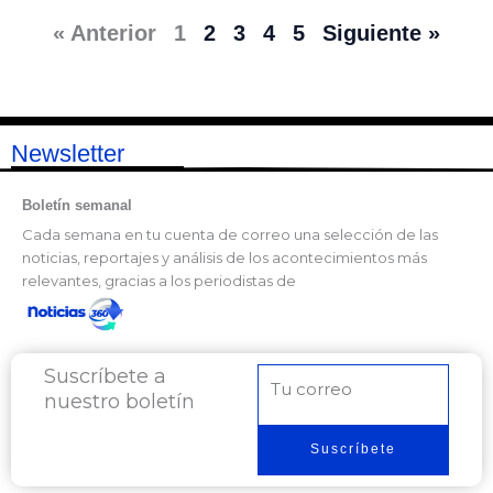
« Anterior
1
2
3
4
5
Siguiente »
Newsletter
Boletín semanal
Cada semana en tu cuenta de correo una selección de las
noticias, reportajes y análisis de los acontecimientos más
relevantes, gracias a los periodistas de
Suscríbete a
Correo
nuestro boletín
electrónico
Suscríbete