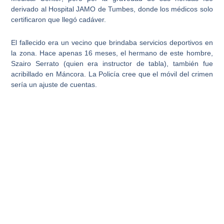
derivado al
Hospital JAMO de Tumbes
, donde los médicos solo
certificaron que llegó cadáver.
El fallecido era un vecino que brindaba servicios deportivos en
la zona
. Hace apenas 16 meses, el hermano de este hombre,
Szairo Serrato (quien era instructor de tabla), también fue
acribillado en Máncora. La Policía cree que el móvil del crimen
sería un ajuste de cuentas.