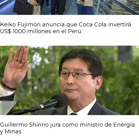
Keiko Fujimori anuncia que Coca Cola invertirá
US$ 1000 millones en el Perú
Guillermo Shinno jura como ministro de Energía
y Minas