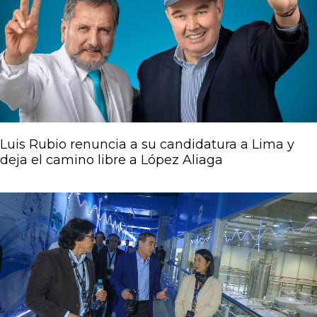
Luis Rubio renuncia a su candidatura a Lima y
deja el camino libre a López Aliaga