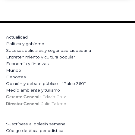
Actualidad
Política y gobierno
Sucesos policiales y seguridad ciudadana
Entretenimiento y cultura popular
Economía y finanzas
Mundo
Deportes
Opinión y debate público - "Palco 360”
Medio ambiente y turismo
Edwin Cruz
Gerente General:
: Julio Talledo
Director General
Suscríbete al boletín semanal
Código de ética periodística