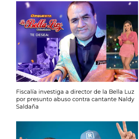
Fiscalía investiga a director de la Bella Luz
por presunto abuso contra cantante Naldy
Saldaña