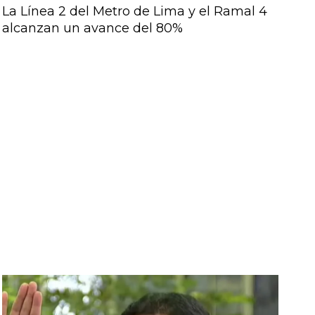
La Línea 2 del Metro de Lima y el Ramal 4
alcanzan un avance del 80%