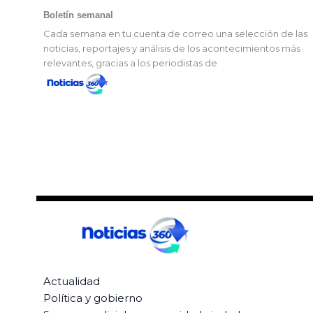
Boletín semanal
Cada semana en tu cuenta de correo una selección de las
noticias, reportajes y análisis de los acontecimientos más
relevantes, gracias a los periodistas de
Actualidad
Política y gobierno