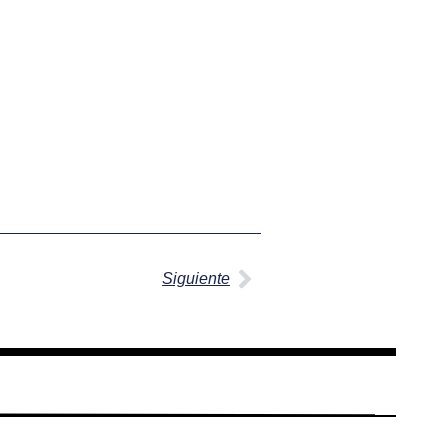
Siguiente
Siguiente