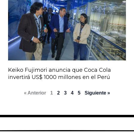
Keiko Fujimori anuncia que Coca Cola
invertirá US$ 1000 millones en el Perú
« Anterior
1
2
3
4
5
Siguiente »