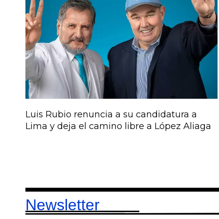
Luis Rubio renuncia a su candidatura a
Lima y deja el camino libre a López Aliaga
Newsletter