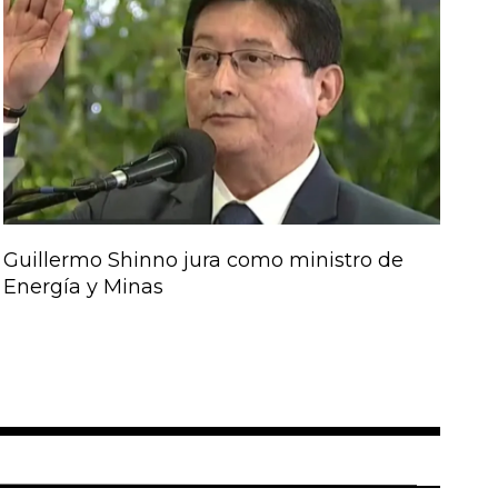
Guillermo Shinno jura como ministro de
Energía y Minas