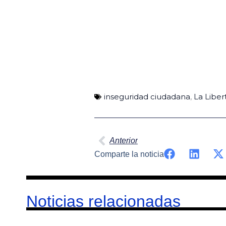
inseguridad ciudadana
,
La Liber
Ant
Anterior
Comparte la noticia
Noticias relacionadas