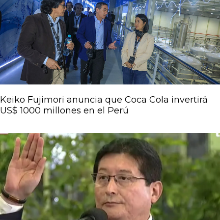
Keiko Fujimori anuncia que Coca Cola invertirá
US$ 1000 millones en el Perú