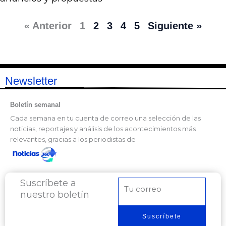
« Anterior
1
2
3
4
5
Siguiente »
Newsletter
Boletín semanal
Cada semana en tu cuenta de correo una selección de las
noticias, reportajes y análisis de los acontecimientos más
relevantes, gracias a los periodistas de
Suscríbete a
Correo
nuestro boletín
electrónico
Suscríbete