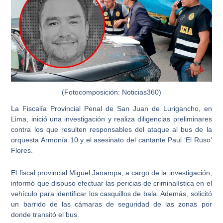
(Fotocomposición: Noticias360)
La
Fiscalía Provincial Penal de San Juan de Lurigancho
, en
Lima, inició una investigación y realiza diligencias preliminares
contra los que resulten responsables del ataque al bus de la
orquesta Armonía 10 y el asesinato del cantante Paul ‘El Ruso’
Flores.
El fiscal provincial Miguel Janampa, a cargo de la investigación,
informó que dispuso efectuar las
pericias de criminalística
en el
vehículo para identificar los casquillos de bala. Además, solicitó
un barrido de las cámaras de seguridad de las zonas por
donde transitó el bus.