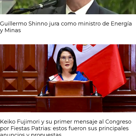
Guillermo Shinno jura como ministro de Energía
y Minas
Keiko Fujimori y su primer mensaje al Congreso
por Fiestas Patrias: estos fueron sus principales
anuncios y propuestas