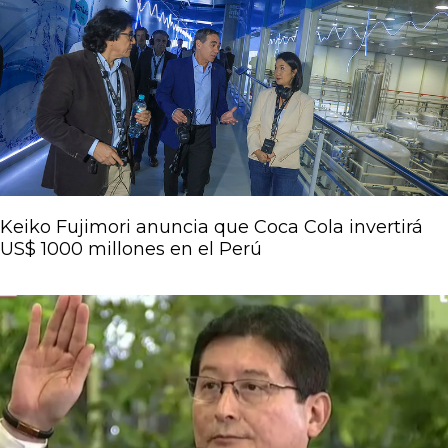
Keiko Fujimori anuncia que Coca Cola invertirá
US$ 1000 millones en el Perú