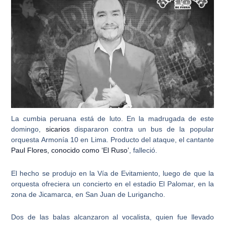
La cumbia peruana está de luto. En la madrugada de este
domingo,
sicarios
dispararon contra un bus de la popular
orquesta
Armonía 10
en Lima. Producto del ataque, el cantante
Paul Flores, conocido como ‘El Ruso’
, falleció.
El hecho se produjo en la Vía de Evitamiento, luego de que la
orquesta ofreciera un concierto en el estadio El Palomar, en la
zona de Jicamarca, en San Juan de Lurigancho.
Dos de las balas alcanzaron al vocalista, quien fue llevado