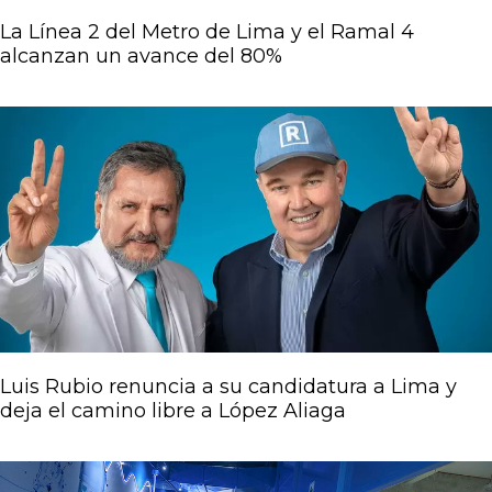
La Línea 2 del Metro de Lima y el Ramal 4
alcanzan un avance del 80%
Luis Rubio renuncia a su candidatura a Lima y
deja el camino libre a López Aliaga