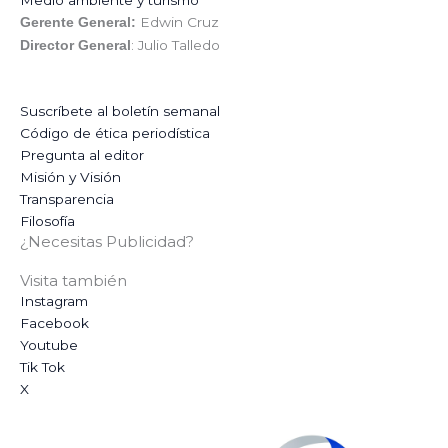
Edwin Cruz
Gerente General:
: Julio Talledo
Director General
Suscríbete al boletín semanal
Código de ética periodística
Pregunta al editor
Misión y Visión
Transparencia
Filosofía
¿Necesitas Publicidad?
Visita también
Instagram
Facebook
Youtube
Tik Tok
X