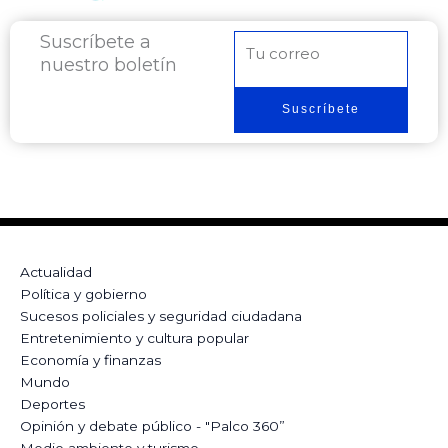
Suscríbete a
Correo
nuestro boletín
electrónico
Suscríbete
Actualidad
Política y gobierno
Sucesos policiales y seguridad ciudadana
Entretenimiento y cultura popular
Economía y finanzas
Mundo
Deportes
Opinión y debate público - "Palco 360”
Medio ambiente y turismo