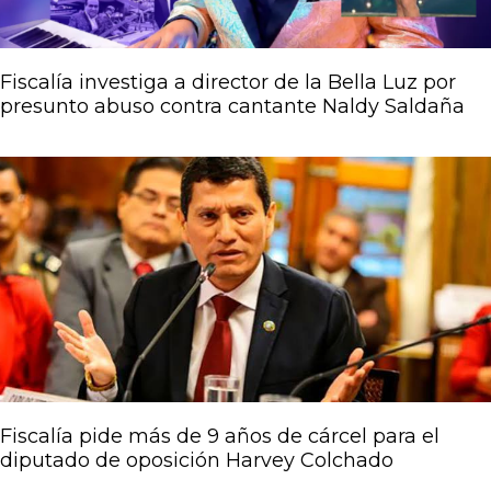
Fiscalía investiga a director de la Bella Luz por
presunto abuso contra cantante Naldy Saldaña
Fiscalía pide más de 9 años de cárcel para el
diputado de oposición Harvey Colchado