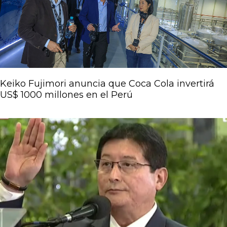
Keiko Fujimori anuncia que Coca Cola invertirá
US$ 1000 millones en el Perú