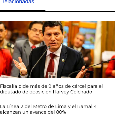
relacionadas
Página
Página
Página
Página
Página
Fiscalía pide más de 9 años de cárcel para el
diputado de oposición Harvey Colchado
La Línea 2 del Metro de Lima y el Ramal 4
alcanzan un avance del 80%