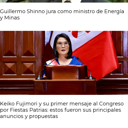
Guillermo Shinno jura como ministro de Energía
y Minas
Keiko Fujimori y su primer mensaje al Congreso
por Fiestas Patrias: estos fueron sus principales
anuncios y propuestas