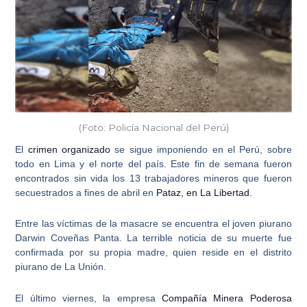
(Foto: Policía Nacional del Perú)
El
crimen organizado
se sigue imponiendo en el Perú, sobre
todo en Lima y el norte del país. Este fin de semana fueron
encontrados sin vida los 13 trabajadores mineros que fueron
secuestrados a fines de abril en
Pataz, en La Libertad
.
Entre las víctimas de la masacre se encuentra el
joven piurano
Darwin Coveñas Panta
. La terrible noticia de su muerte fue
confirmada por su propia madre, quien reside en el distrito
piurano de La Unión.
El último viernes, la empresa
Compañía Minera Poderosa