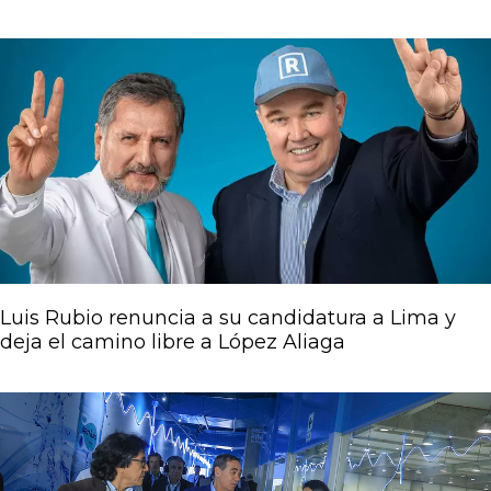
Luis Rubio renuncia a su candidatura a Lima y
deja el camino libre a López Aliaga