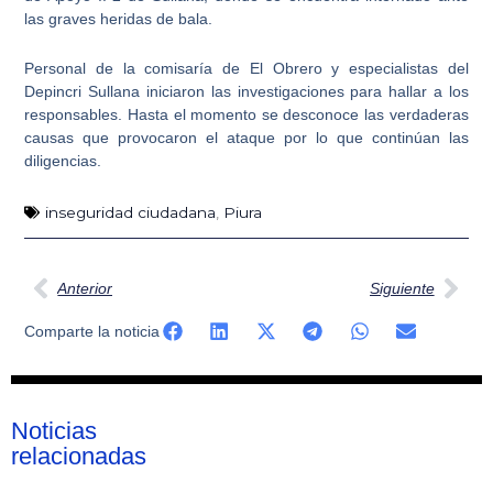
las graves heridas de bala.
Personal de la comisaría de El Obrero y
especialistas del
Depincri Sullana
iniciaron las investigaciones para hallar a los
responsables. Hasta el momento se desconoce las verdaderas
causas que provocaron el ataque por lo que continúan las
diligencias.
inseguridad ciudadana
,
Piura
Ant
Sig
Anterior
Siguiente
Comparte la noticia
Noticias
relacionadas