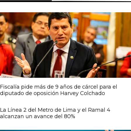
Página
Página
Página
Página
Página
Fiscalía pide más de 9 años de cárcel para el
diputado de oposición Harvey Colchado
La Línea 2 del Metro de Lima y el Ramal 4
alcanzan un avance del 80%