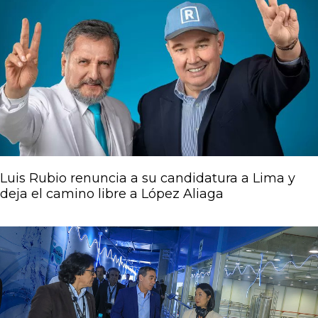
Luis Rubio renuncia a su candidatura a Lima y
deja el camino libre a López Aliaga