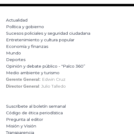
Actualidad
Política y gobierno
Sucesos policiales y seguridad ciudadana
Entretenimiento y cultura popular
Economía y finanzas
Mundo
Deportes
Opinión y debate público - "Palco 360”
Medio ambiente y turismo
Edwin Cruz
Gerente General:
: Julio Talledo
Director General
Suscríbete al boletín semanal
Código de ética periodística
Pregunta al editor
Misión y Visión
Transparencia