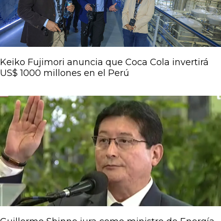
Keiko Fujimori anuncia que Coca Cola invertirá
US$ 1000 millones en el Perú