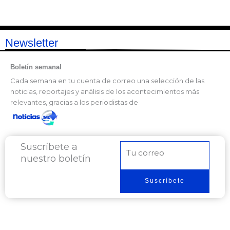
Newsletter
Boletín semanal
Cada semana en tu cuenta de correo una selección de las
noticias, reportajes y análisis de los acontecimientos más
relevantes, gracias a los periodistas de
Suscríbete a
Correo
nuestro boletín
electrónico
Suscríbete