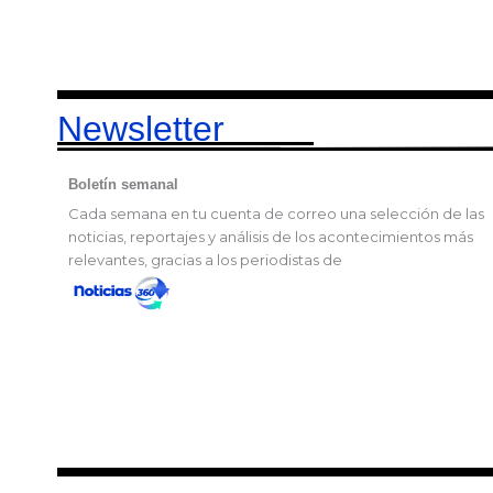
Newsletter
Boletín semanal
Cada semana en tu cuenta de correo una selección de las
noticias, reportajes y análisis de los acontecimientos más
relevantes, gracias a los periodistas de