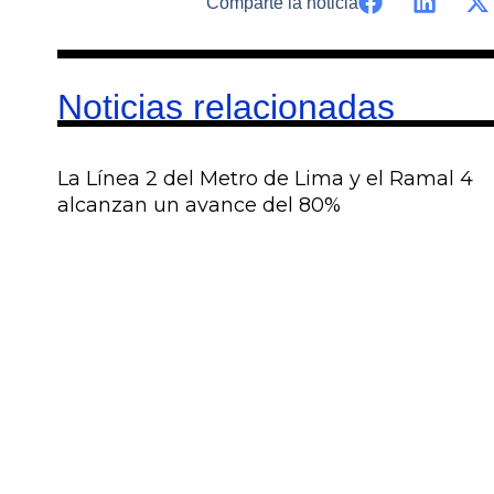
Comparte la noticia
Noticias relacionadas
La Línea 2 del Metro de Lima y el Ramal 4
alcanzan un avance del 80%