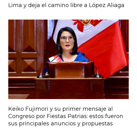
Lima y deja el camino libre a López Aliaga
Keiko Fujimori y su primer mensaje al
Congreso por Fiestas Patrias: estos fueron
sus principales anuncios y propuestas