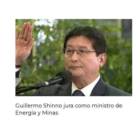
Guillermo Shinno jura como ministro de
Energía y Minas