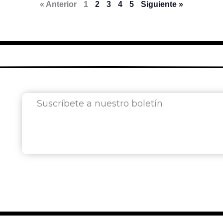
« Anterior
1
2
3
4
5
Siguiente »
Suscríbete a nuestro boletín