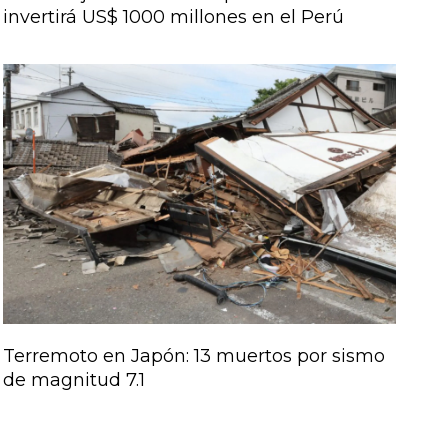
invertirá US$ 1000 millones en el Perú
Terremoto en Japón: 13 muertos por sismo
de magnitud 7.1