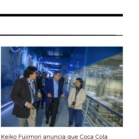
Keiko Fujimori anuncia que Coca Cola