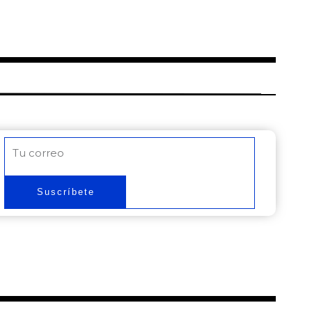
Correo
electrónico
Suscríbete