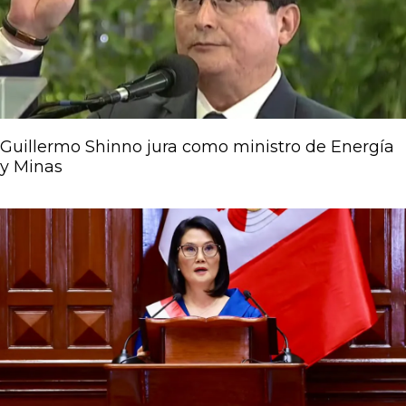
Guillermo Shinno jura como ministro de Energía
y Minas