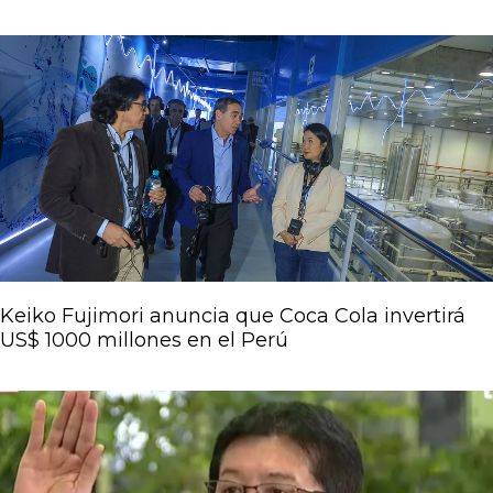
Keiko Fujimori anuncia que Coca Cola invertirá
US$ 1000 millones en el Perú