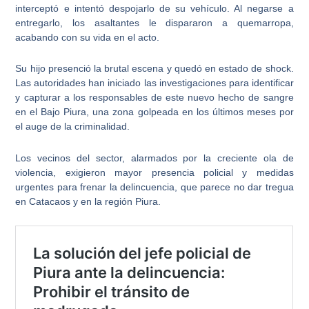
interceptó e intentó despojarlo de su vehículo. Al negarse a
entregarlo, los asaltantes le dispararon a quemarropa,
acabando con su vida en el acto.
Su hijo presenció la brutal escena y quedó en estado de shock
.
Las autoridades han iniciado las investigaciones para identificar
y capturar a los responsables de este nuevo hecho de sangre
en el Bajo Piura, una zona golpeada en los últimos meses por
el auge de la criminalidad.
Los vecinos del sector, alarmados por la creciente ola de
violencia, exigieron
mayor presencia policial
y medidas
urgentes para frenar la delincuencia, que parece no dar tregua
en Catacaos y en la región Piura.