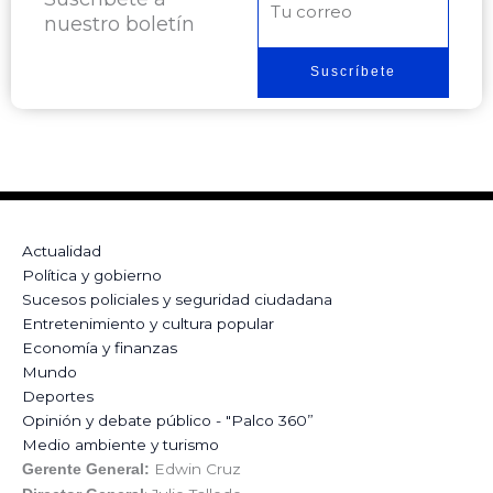
nuestro boletín
electrónico
Suscríbete
Actualidad
Política y gobierno
Sucesos policiales y seguridad ciudadana
Entretenimiento y cultura popular
Economía y finanzas
Mundo
Deportes
Opinión y debate público - "Palco 360”
Medio ambiente y turismo
Edwin Cruz
Gerente General: