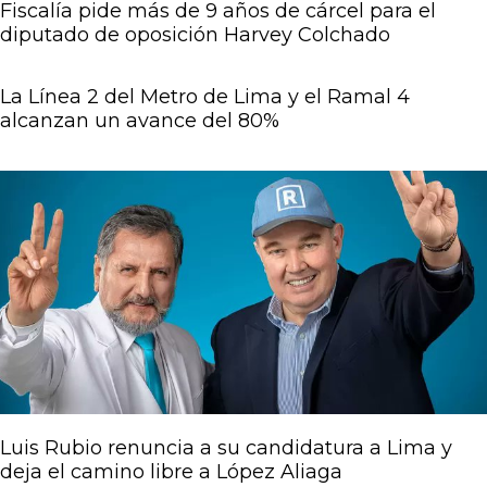
Fiscalía pide más de 9 años de cárcel para el
diputado de oposición Harvey Colchado
La Línea 2 del Metro de Lima y el Ramal 4
alcanzan un avance del 80%
Luis Rubio renuncia a su candidatura a Lima y
deja el camino libre a López Aliaga