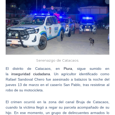
Serenazgo de Catacaos.
El distrito de
Catacaos, en
Piura
,
sigue sumido en
la
inseguridad ciudadana
. Un agricultor identificado como
Rafael Sandoval Chero fue asesinado a balazos la noche del
jueves 13 de marzo en el
caserío San Pablo
, tras resistirse al
robo de su motocicleta.
El crimen ocurrió en la zona del
canal Bruja
de Catacaos,
cuando la víctima llegó a regar su parcela acompañado de su
hijo. En ese momento, un grupo de delincuentes armados lo