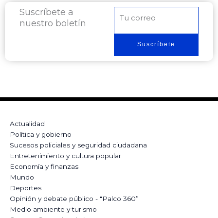
Suscríbete a
Correo
nuestro boletín
electrónico
Suscríbete
Actualidad
Política y gobierno
Sucesos policiales y seguridad ciudadana
Entretenimiento y cultura popular
Economía y finanzas
Mundo
Deportes
Opinión y debate público - "Palco 360”
Medio ambiente y turismo