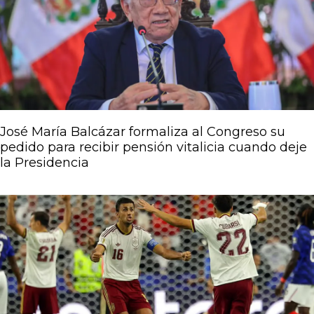
José María Balcázar formaliza al Congreso su
pedido para recibir pensión vitalicia cuando deje
la Presidencia