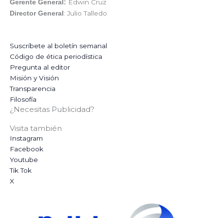
Edwin Cruz
Gerente General:
: Julio Talledo
Director General
Suscríbete al boletín semanal
Código de ética periodística
Pregunta al editor
Misión y Visión
Transparencia
Filosofía
¿Necesitas Publicidad?
Visita también
Instagram
Facebook
Youtube
Tik Tok
X