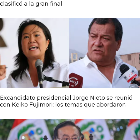
clasificó a la gran final
Excandidato presidencial Jorge Nieto se reunió
con Keiko Fujimori: los temas que abordaron