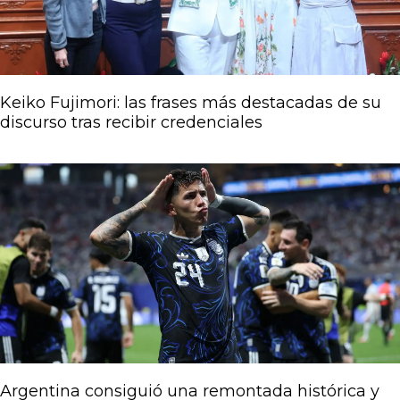
Keiko Fujimori: las frases más destacadas de su
discurso tras recibir credenciales
Argentina consiguió una remontada histórica y