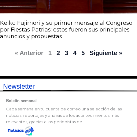
Keiko Fujimori y su primer mensaje al Congreso
por Fiestas Patrias: estos fueron sus principales
anuncios y propuestas
« Anterior
1
2
3
4
5
Siguiente »
Newsletter
Boletín semanal
Cada semana en tu cuenta de correo una selección de las
noticias, reportajes y análisis de los acontecimientos más
relevantes, gracias a los periodistas de