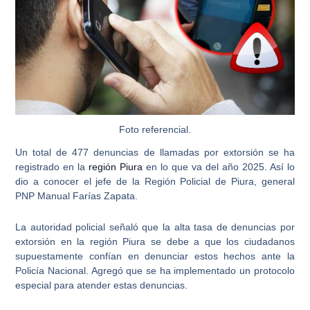
Foto referencial.
Un total de
477 denuncias de llamadas por extorsión
se ha
registrado en la
región Piura
en lo que va del año 2025. Así lo
dio a conocer el jefe de la Región Policial de Piura, general
PNP Manual Farías Zapata.
La autoridad policial señaló que la
alta tasa de denuncias por
extorsión
en la región Piura se debe a que los ciudadanos
supuestamente confían en denunciar estos hechos ante la
Policía Nacional. Agregó que se ha implementado un protocolo
especial para atender estas denuncias.