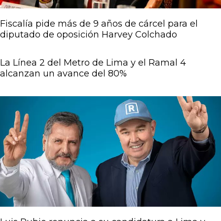
Fiscalía pide más de 9 años de cárcel para el
diputado de oposición Harvey Colchado
La Línea 2 del Metro de Lima y el Ramal 4
alcanzan un avance del 80%