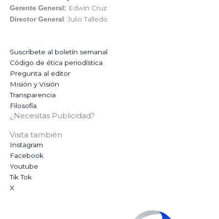
Edwin Cruz
Gerente General:
: Julio Talledo
Director General
Suscríbete al boletín semanal
Código de ética periodística
Pregunta al editor
Misión y Visión
Transparencia
Filosofía
¿Necesitas Publicidad?
Visita también
Instagram
Facebook
Youtube
Tik Tok
X