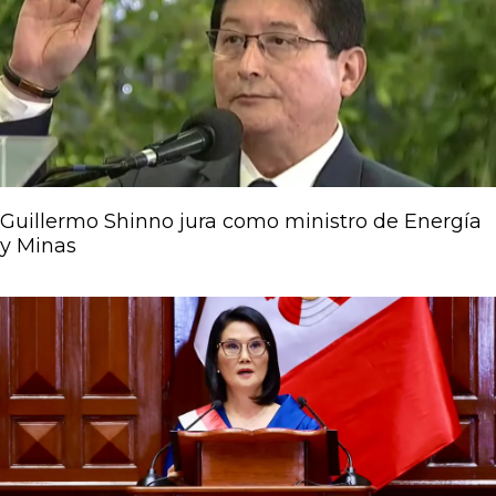
Guillermo Shinno jura como ministro de Energía
y Minas