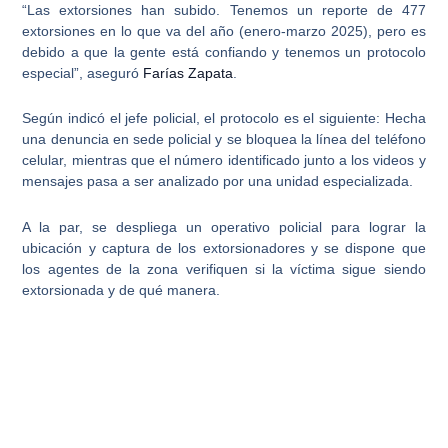
“Las extorsiones han subido. Tenemos un reporte de 477
extorsiones en lo que va del año (enero-marzo 2025), pero es
debido a que
la gente está confiando y tenemos un protocolo
especial
”, aseguró
Farías Zapata
.
Según indicó el jefe policial, el protocolo es el siguiente: Hecha
una denuncia en sede policial y se bloquea la línea del teléfono
celular, mientras que el número identificado junto a los
videos y
mensajes pasa a ser analizado por una unidad especializada
.
A la par, se despliega un operativo policial para lograr la
ubicación y captura de los extorsionadores y se dispone que
los agentes de la zona verifiquen si la víctima sigue siendo
extorsionada y de qué manera.