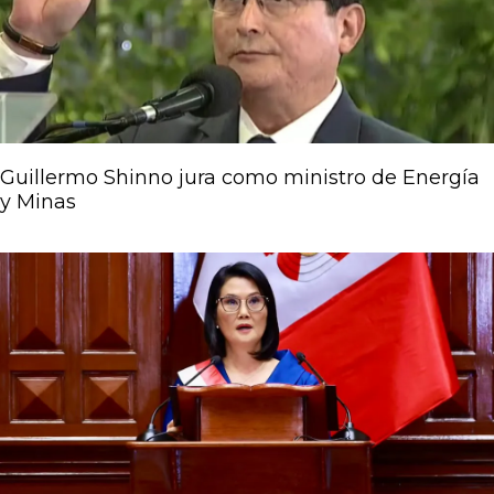
Guillermo Shinno jura como ministro de Energía
y Minas