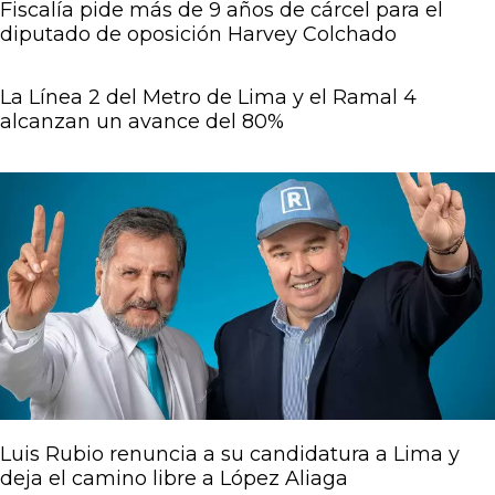
Fiscalía pide más de 9 años de cárcel para el
diputado de oposición Harvey Colchado
La Línea 2 del Metro de Lima y el Ramal 4
alcanzan un avance del 80%
Luis Rubio renuncia a su candidatura a Lima y
deja el camino libre a López Aliaga