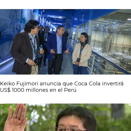
Keiko Fujimori anuncia que Coca Cola invertirá
US$ 1000 millones en el Perú