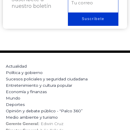
nuestro boletín
electrónico
Suscríbete
Actualidad
Política y gobierno
Sucesos policiales y seguridad ciudadana
Entretenimiento y cultura popular
Economía y finanzas
Mundo
Deportes
Opinión y debate público - "Palco 360”
Medio ambiente y turismo
Edwin Cruz
Gerente General: