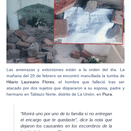
Las amenazas y extorsiones están a la orden del día. La
mañana del 20 de febrero se encontró mancillada la tumba de
Hilario Laureano Flores
, el hombre que falleció tras ser
atacado por dos sujetos que dispararon a su esposa, padre y
hermano en Tablazo Norte, distrito de La Unión, en
Piura
.
“Morirá uno por uno de tu familia si no entregan
el encargo que te quedaste”, dice la nota que
dejaron los causantes en los escombros de la