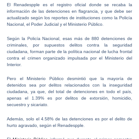
El Renadespple es el registro oficial donde se recaba la
información de las
detenciones en flagrancia
, y que debe ser
actualizado según los reportes de instituciones como la Policía
Nacional, el Poder Judicial y el Ministerio Público.
Según la Policía Nacional, esas más de 880 detenciones de
criminales, por supuestos delitos contra la seguridad
ciudadana, forman parte de la
política nacional de lucha frontal
contra el crimen organizado
impulsada por el Ministerio del
Interior.
Pero el Ministerio Público desmintió que la mayoría de
detenidos sea por
delitos relacionados con la inseguridad
ciudadana
, ya que, del total de detenciones en todo el país,
apenas el 1.39% es por delitos de extorsión
, homicidio,
secuestro y sicariato.
Además,
solo el 4.58% de las detenciones es por el delito de
hurto agravado
, según el Renadespple.