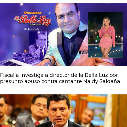
Fiscalía investiga a director de la Bella Luz por
presunto abuso contra cantante Naldy Saldaña