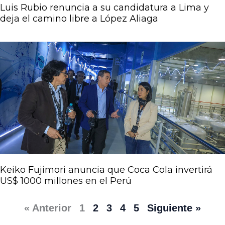
Luis Rubio renuncia a su candidatura a Lima y
deja el camino libre a López Aliaga
Keiko Fujimori anuncia que Coca Cola invertirá
US$ 1000 millones en el Perú
« Anterior
1
2
3
4
5
Siguiente »