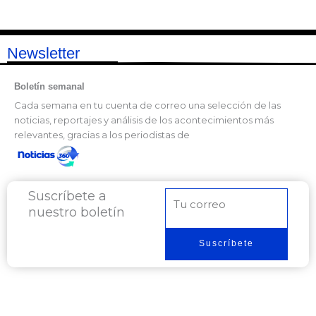
Newsletter
Boletín semanal
Cada semana en tu cuenta de correo una selección de las
noticias, reportajes y análisis de los acontecimientos más
relevantes, gracias a los periodistas de
Suscríbete a
Correo
nuestro boletín
electrónico
Suscríbete