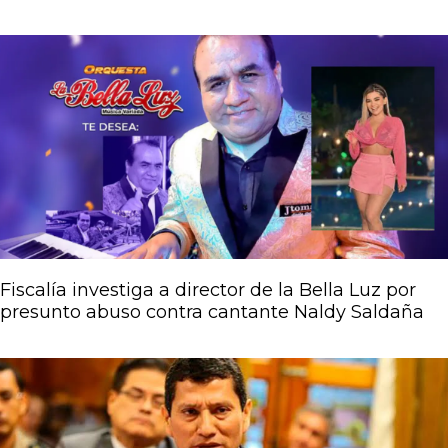
Fiscalía investiga a director de la Bella Luz por
presunto abuso contra cantante Naldy Saldaña