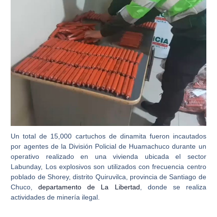
Un total de
15,000 cartuchos de dinamita
fueron incautados
por agentes de la División Policial de Huamachuco durante un
operativo realizado en una vivienda ubicada el sector
Labunday, Los explosivos son utilizados con frecuencia centro
poblado de Shorey, distrito Quiruvilca,
provincia de Santiago de
Chuco,
departamento de La Libertad
, donde se realiza
actividades de minería ilegal.