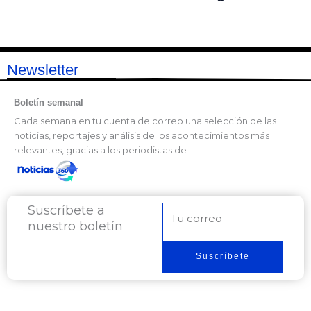
Newsletter
Boletín semanal
Cada semana en tu cuenta de correo una selección de las
noticias, reportajes y análisis de los acontecimientos más
relevantes, gracias a los periodistas de
Suscríbete a
Correo
nuestro boletín
electrónico
Suscríbete