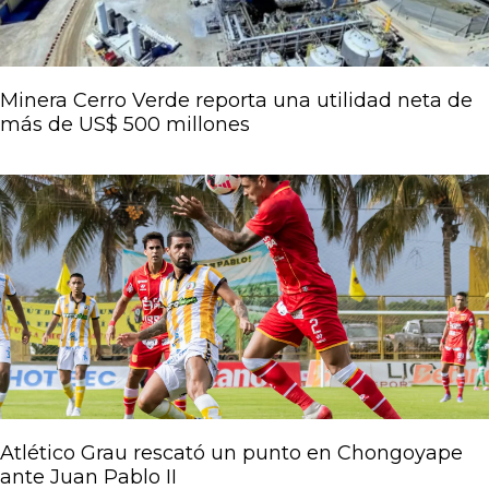
Minera Cerro Verde reporta una utilidad neta de
más de US$ 500 millones
Atlético Grau rescató un punto en Chongoyape
ante Juan Pablo II