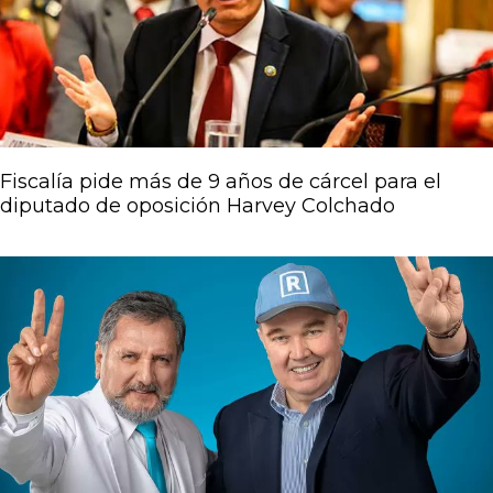
Fiscalía pide más de 9 años de cárcel para el
diputado de oposición Harvey Colchado