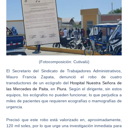
(Fotocomposición: Cutivalú)
El Secretario del Sindicato de Trabajadores Administrativos,
Mauro Francia Zapata
, denunció el robo de cuatro
transductores de un ecógrafo del
Hospital Nuestra Señora de
las Mercedes de Paita
, en
Piura
. Según el dirigente,
sin estos
equipos, los ecógrafos no pueden funcionar,
lo que perjudica a
miles de pacientes que requieren ecografías o mamografías de
urgencia.
Precisó que este robo está valorizado en, aproximadamente,
120 mil soles, por lo que urge una investigación inmediata para