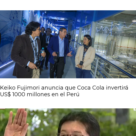
Keiko Fujimori anuncia que Coca Cola invertirá
US$ 1000 millones en el Perú