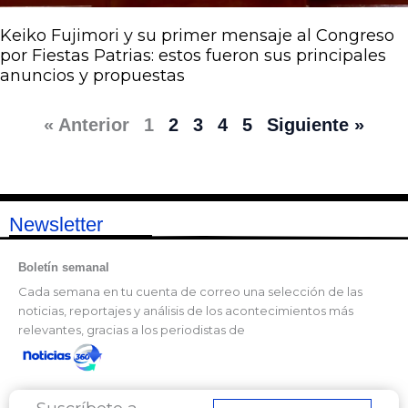
Keiko Fujimori y su primer mensaje al Congreso
por Fiestas Patrias: estos fueron sus principales
anuncios y propuestas
« Anterior
1
2
3
4
5
Siguiente »
Newsletter
Boletín semanal
Cada semana en tu cuenta de correo una selección de las
noticias, reportajes y análisis de los acontecimientos más
relevantes, gracias a los periodistas de