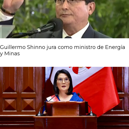
Guillermo Shinno jura como ministro de Energía
y Minas