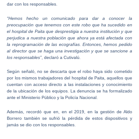
dar con los responsables.
“Hemos hecho un comunicado para dar a conocer la
preocupación que tenemos con este robo que ha sucedido en
el hospital de Paita que desprestigia a nuestra institución y que
perjudica a nuestra población que ahora ya está afectada
con
la reprogramación de las ecografías.
Entonces, hemos pedido
al director que se haga una investigación y que se sancione a
los responsables”
, declaró a Cutivalú.
Según señaló, no se descarta que el robo haya sido cometido
por los
mismos trabajadores del hospital de Paita
, aquellos que
cuentan con acceso directo a las instalaciones y conocimiento
de la ubicación de los equipos. La denuncia se ha formalizado
ante el Ministerio Público y la Policía Nacional.
Además, recordó que en, en el 2019, en la gestión de Aldo
Borrero también se sufrió la pérdida de estos dispositivos y
jamás se dio con los responsables.