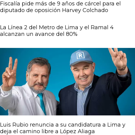
Fiscalía pide más de 9 años de cárcel para el
diputado de oposición Harvey Colchado
La Línea 2 del Metro de Lima y el Ramal 4
alcanzan un avance del 80%
Luis Rubio renuncia a su candidatura a Lima y
deja el camino libre a López Aliaga