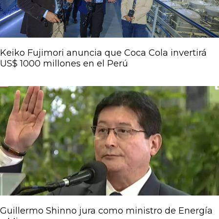
Keiko Fujimori anuncia que Coca Cola invertirá
US$ 1000 millones en el Perú
Guillermo Shinno jura como ministro de Energía