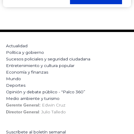
Actualidad
Política y gobierno
Sucesos policiales y seguridad ciudadana
Entretenimiento y cultura popular
Economía y finanzas
Mundo
Deportes
Opinión y debate público - "Palco 360”
Medio ambiente y turismo
Edwin Cruz
Gerente General:
: Julio Talledo
Director General
Suscríbete al boletín semanal