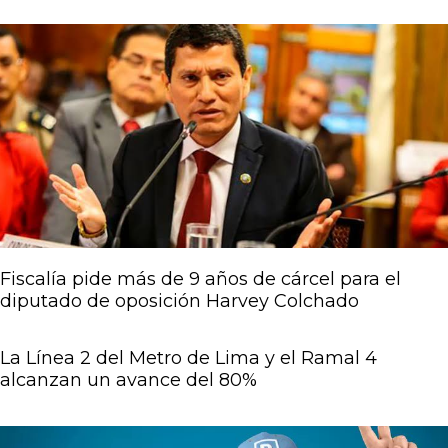
Fiscalía pide más de 9 años de cárcel para el
diputado de oposición Harvey Colchado
La Línea 2 del Metro de Lima y el Ramal 4
alcanzan un avance del 80%