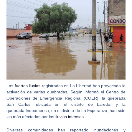
Las
fuertes lluvias
registradas en
La Libertad
han provocado la
activación de varias quebradas. Según informó el Centro de
Operaciones de Emergencia Regional (COER), la
quebrada
San Carlos
, ubicada en el distrito de Laredo, y la
quebrada Indoamérica
, en el distrito de La Esperanza, han sido
las más afectadas por las
lluvias intensas
.
Diversas comunidades han reportado inundaciones y