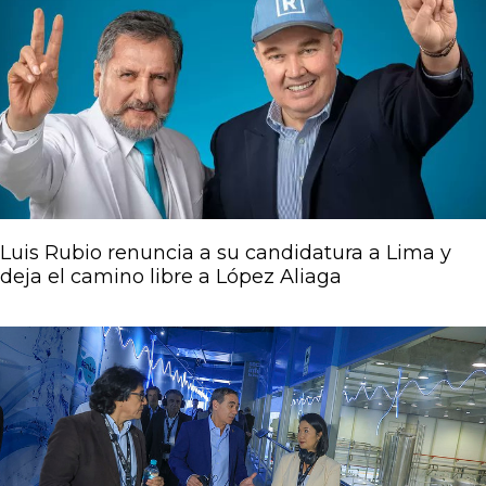
Luis Rubio renuncia a su candidatura a Lima y
deja el camino libre a López Aliaga