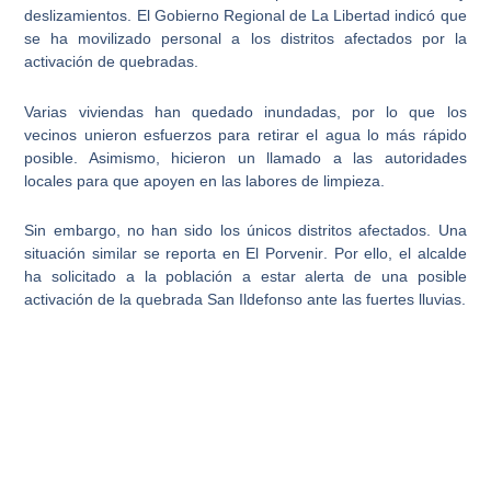
deslizamientos.
El Gobierno Regional de La Libertad
indicó que
se ha movilizado personal a los distritos afectados por la
activación de quebradas.
Varias viviendas han quedado inundadas, por lo que los
vecinos unieron esfuerzos para
retirar el agua lo más rápido
posible
. Asimismo, hicieron un llamado a las autoridades
locales para que apoyen en las labores de limpieza.
Sin embargo, no han sido los únicos distritos afectados.
Una
situación similar se reporta en El Porvenir
. Por ello, el alcalde
ha solicitado a la población a estar alerta de una posible
activación de la quebrada San Ildefonso ante las fuertes lluvias.