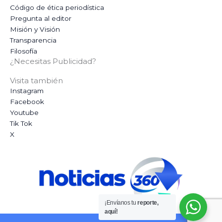
Código de ética periodística
Pregunta al editor
Misión y Visión
Transparencia
Filosofía
¿Necesitas Publicidad?
Visita también
Instagram
Facebook
Youtube
Tik Tok
X
¡Envíanos tu
reporte,
aquí!