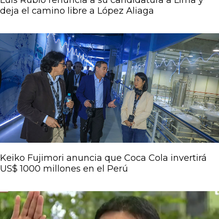
Luis Rubio renuncia a su candidatura a Lima y
deja el camino libre a López Aliaga
Keiko Fujimori anuncia que Coca Cola invertirá
US$ 1000 millones en el Perú