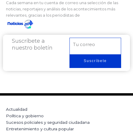
Cada semana en tu cuenta de correo una selección de las
noticias, reportajes y análisis de los acontecimientos más
relevantes, gracias a los periodistas de
Suscríbete a
Correo
nuestro boletín
electrónico
Suscríbete
Actualidad
Política y gobierno
Sucesos policiales y seguridad ciudadana
Entretenimiento y cultura popular