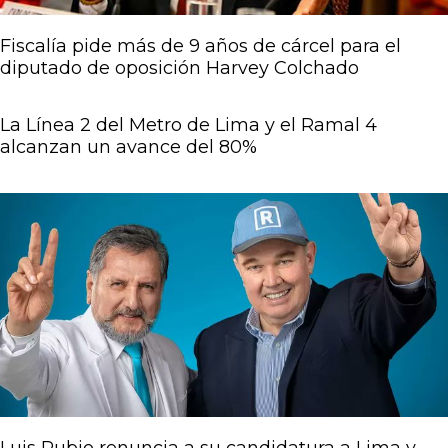
Fiscalía pide más de 9 años de cárcel para el
diputado de oposición Harvey Colchado
La Línea 2 del Metro de Lima y el Ramal 4
alcanzan un avance del 80%