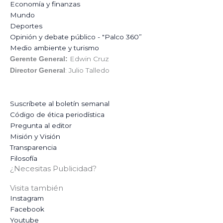
Economía y finanzas
Mundo
Deportes
Opinión y debate público - "Palco 360”
Medio ambiente y turismo
Edwin Cruz
Gerente General:
: Julio Talledo
Director General
Suscríbete al boletín semanal
Código de ética periodística
Pregunta al editor
Misión y Visión
Transparencia
Filosofía
¿Necesitas Publicidad?
Visita también
Instagram
Facebook
Youtube