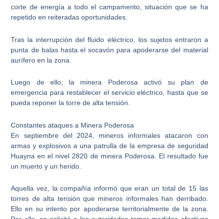
corte de energía a todo el campamento, situación que se ha
repetido en reiteradas oportunidades.
Tras la interrupción del fluido eléctrico, los sujetos entraron a
punta de balas hasta el socavón
para apoderarse del material
aurífero en la zona.
Luego de ello, la
minera Poderosa activó su plan de
emergencia para restablecer el servicio eléctrico
, hasta que se
pueda reponer la torre de alta tensión.
Constantes ataques a Minera Poderosa
En septiembre del 2024,
mineros informales atacaron con
armas y explosivos
a una patrulla de la empresa de seguridad
Huayna en el nivel 2820 de minera Poderosa. El resultado fue
un muerto y un herido.
Aquella vez, la compañía informó que eran un total de 15
las
torres de alta tensión que mineros informales han derribado
.
Ello en su intento por apoderarse territorialmente de la zona.