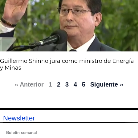
Guillermo Shinno jura como ministro de Energía
y Minas
« Anterior
1
2
3
4
5
Siguiente »
Newsletter
Boletín semanal