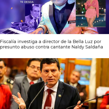
Fiscalía investiga a director de la Bella Luz por
presunto abuso contra cantante Naldy Saldaña