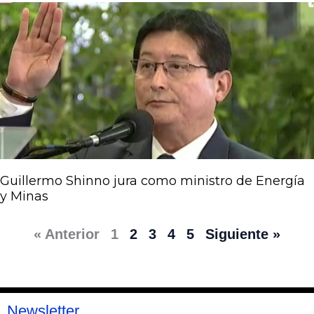
Guillermo Shinno jura como ministro de Energía
y Minas
« Anterior
1
2
3
4
5
Siguiente »
Newsletter