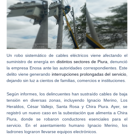
Un
robo sistemático de cables eléctricos
viene afectando el
suministro de energía en
distintos sectores de Piura
, denunció
la empresa Enosa ante las autoridades correspondientes. Este
delito viene generando
interrupciones prolongadas del servicio
,
dejando sin luz a cientos de familias, comercios e instituciones.
Según informes, los delincuentes han sustraído cables de baja
tensión en diversas zonas, incluyendo
Ignacio Merino, Los
Heraldos, César Vallejo, Santa Rosa y Chira Piura
. Ayer, se
registró un nuevo caso en la subestación que alimenta a Chira
Piura, donde se robaron conductores esenciales para el
servicio. En el asentamiento humano Ignacio Merino, los
ladrones lograron llevarse equipos electrónicos.