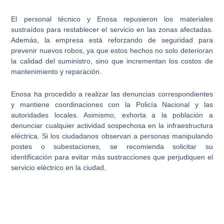
El
personal técnico y Enosa
repusieron los materiales
sustraídos para restablecer el servicio en las zonas afectadas.
Además, la empresa está reforzando de seguridad para
prevenir nuevos robos, ya que estos hechos no solo deterioran
la calidad del suministro, sino que incrementan los costos de
mantenimiento y reparación.
Enosa ha procedido a realizar las
denuncias correspondientes
y mantiene coordinaciones con la Policía Nacional y las
autoridades locales. Asimismo, exhorta a la población a
denunciar cualquier actividad sospechosa en la infraestructura
eléctrica
. Si los ciudadanos observan a personas manipulando
postes o subestaciones, se recomienda solicitar su
identificación para evitar más sustracciones que perjudiquen el
servicio eléctrico en la ciudad.