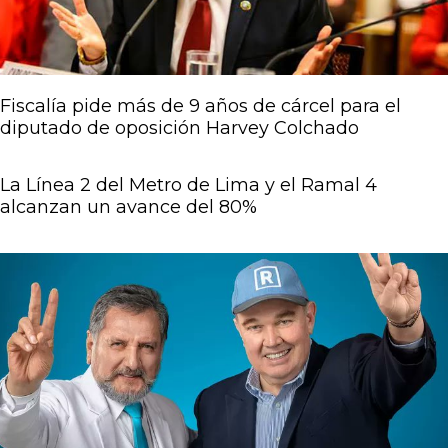
Fiscalía pide más de 9 años de cárcel para el
diputado de oposición Harvey Colchado
La Línea 2 del Metro de Lima y el Ramal 4
alcanzan un avance del 80%