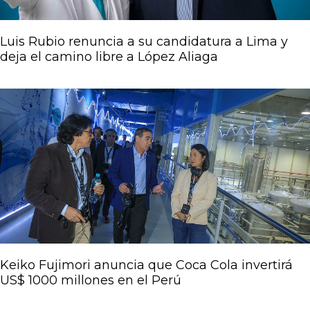
Luis Rubio renuncia a su candidatura a Lima y
deja el camino libre a López Aliaga
Keiko Fujimori anuncia que Coca Cola invertirá
US$ 1000 millones en el Perú