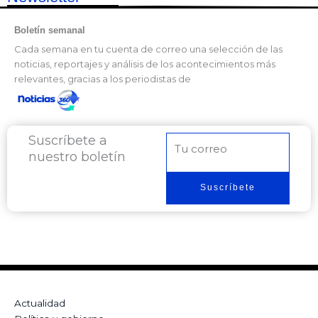
Boletín semanal
Cada semana en tu cuenta de correo una selección de las
noticias, reportajes y análisis de los acontecimientos más
relevantes, gracias a los periodistas de
Suscríbete a
Correo
nuestro boletín
electrónico
Suscríbete
Actualidad