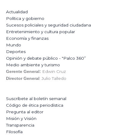
Actualidad
Política y gobierno
Sucesos policiales y seguridad ciudadana
Entretenimiento y cultura popular
Economía y finanzas
Mundo
Deportes
Opinión y debate público - "Palco 360”
Medio ambiente y turismo
Edwin Cruz
Gerente General:
: Julio Talledo
Director General
Suscríbete al boletín semanal
Código de ética periodística
Pregunta al editor
Misión y Visión
Transparencia
Filosofía