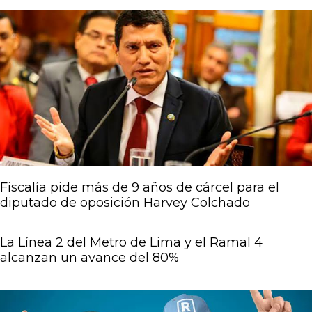
Página
Página
Página
Página
Página
Fiscalía pide más de 9 años de cárcel para el
diputado de oposición Harvey Colchado
La Línea 2 del Metro de Lima y el Ramal 4
alcanzan un avance del 80%