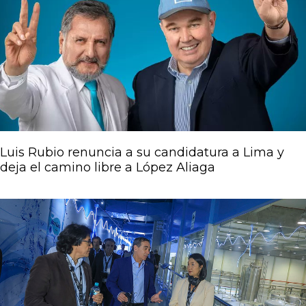
Luis Rubio renuncia a su candidatura a Lima y
deja el camino libre a López Aliaga