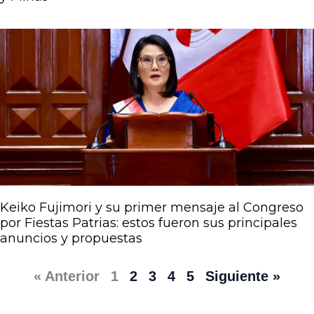
Keiko Fujimori y su primer mensaje al Congreso
por Fiestas Patrias: estos fueron sus principales
anuncios y propuestas
« Anterior
1
2
3
4
5
Siguiente »