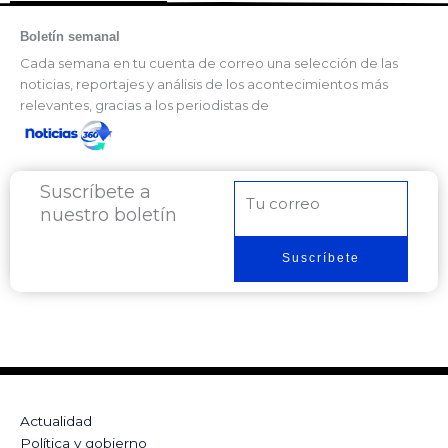
Boletín semanal
Cada semana en tu cuenta de correo una selección de las
noticias, reportajes y análisis de los acontecimientos más
relevantes, gracias a los periodistas de
Suscríbete a
Correo
nuestro boletín
electrónico
Suscríbete
Actualidad
Política y gobierno