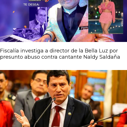
Fiscalía investiga a director de la Bella Luz por
presunto abuso contra cantante Naldy Saldaña