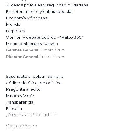
Sucesos policiales y seguridad ciudadana
Entretenimiento y cultura popular
Economía y finanzas
Mundo
Deportes
Opinión y debate público - "Palco 360”
Medio ambiente y turismo
Edwin Cruz
Gerente General:
: Julio Talledo
Director General
Suscríbete al boletín semanal
Código de ética periodística
Pregunta al editor
Misión y Visión
Transparencia
Filosofía
¿Necesitas Publicidad?
Visita también