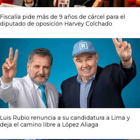
Fiscalía pide más de 9 años de cárcel para el
diputado de oposición Harvey Colchado
Luis Rubio renuncia a su candidatura a Lima y
deja el camino libre a López Aliaga