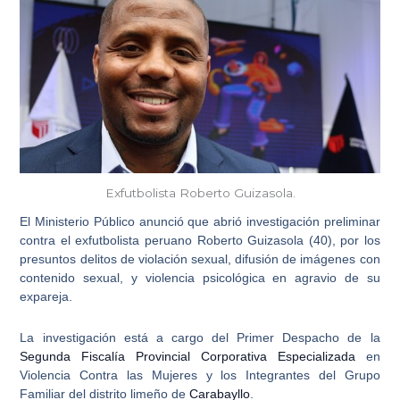
Exfutbolista Roberto Guizasola.
El Ministerio Público anunció que abrió investigación preliminar
contra el
exfutbolista peruano Roberto Guizasola (40)
, por los
presuntos delitos de
violación sexual
, difusión de imágenes con
contenido sexual, y violencia psicológica en agravio de su
expareja.
La investigación está a cargo del Primer Despacho de la
Segunda Fiscalía Provincial Corporativa Especializada
en
Violencia Contra las Mujeres
y los Integrantes del Grupo
Familiar del distrito limeño de
Carabayllo
.