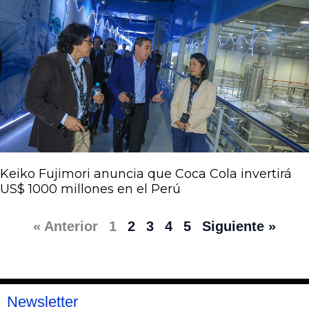
Keiko Fujimori anuncia que Coca Cola invertirá
US$ 1000 millones en el Perú
« Anterior
1
2
3
4
5
Siguiente »
Newsletter