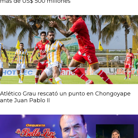
más de US$ 500 millones
Atlético Grau rescató un punto en Chongoyape
ante Juan Pablo II