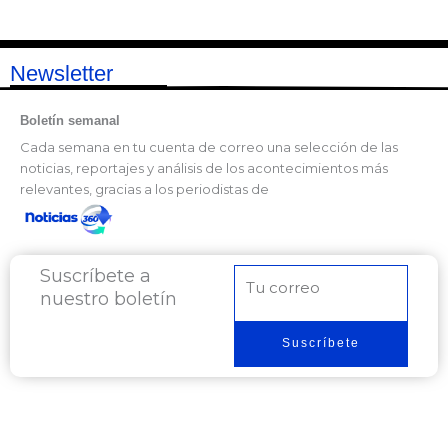
Newsletter
Boletín semanal
Cada semana en tu cuenta de correo una selección de las
noticias, reportajes y análisis de los acontecimientos más
relevantes, gracias a los periodistas de
Suscríbete a
Correo
nuestro boletín
electrónico
Suscríbete