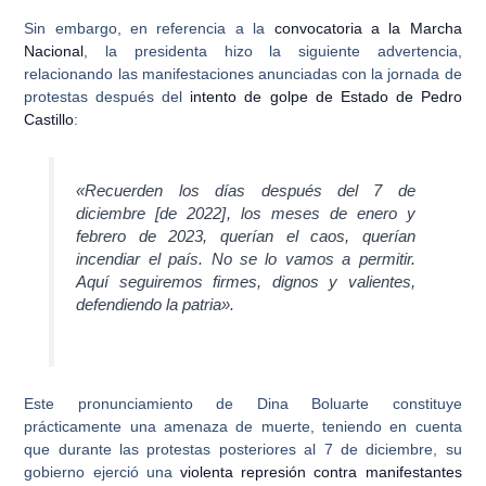
Sin embargo, en referencia a la
convocatoria a la Marcha
Nacional
, la presidenta hizo la siguiente advertencia,
relacionando las manifestaciones anunciadas con la jornada de
protestas después del
intento de golpe de Estado de Pedro
Castillo
:
«
Recuerden los días después del 7 de
diciembre [de 2022]
, los meses de enero y
febrero de 2023, querían el caos, querían
incendiar el país. No se lo vamos a permitir.
Aquí seguiremos firmes, dignos y valientes,
defendiendo la patria».
Este pronunciamiento de
Dina Boluarte
constituye
prácticamente una amenaza de muerte, teniendo en cuenta
que durante las protestas posteriores al 7 de diciembre, su
gobierno ejerció una
violenta represión contra manifestantes