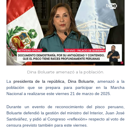
Dina Boluarte amenazó a la población.
La
presidenta de la república, Dina Boluarte
, amenazó a la
población que se prepara para participar en la
Marcha
Nacional
a realizarse este viernes 21 de marzo de 2025.
Durante un evento de reconocimiento del pisco peruano,
Boluarte defendió la gestión del ministro del Interior, Juan José
Santiváñez
, y pidió al Congreso «reflexión» respecto al voto de
censura previsto también para este viernes.