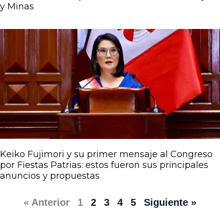
y Minas
Keiko Fujimori y su primer mensaje al Congreso
por Fiestas Patrias: estos fueron sus principales
anuncios y propuestas
« Anterior
1
2
3
4
5
Siguiente »