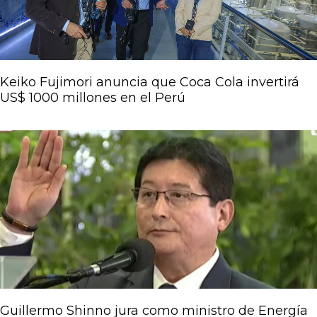
Keiko Fujimori anuncia que Coca Cola invertirá
US$ 1000 millones en el Perú
Guillermo Shinno jura como ministro de Energía