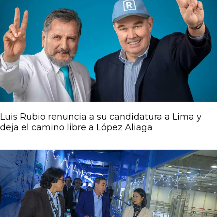
Luis Rubio renuncia a su candidatura a Lima y
deja el camino libre a López Aliaga