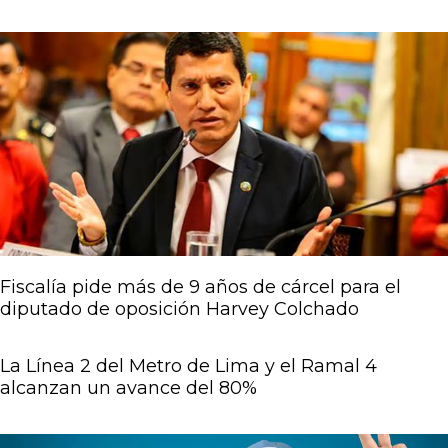
Página
Página
Página
Página
Página
Fiscalía pide más de 9 años de cárcel para el
diputado de oposición Harvey Colchado
La Línea 2 del Metro de Lima y el Ramal 4
alcanzan un avance del 80%