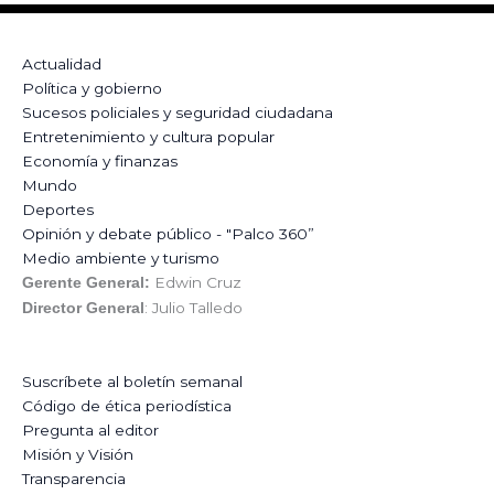
Actualidad
Política y gobierno
Sucesos policiales y seguridad ciudadana
Entretenimiento y cultura popular
Economía y finanzas
Mundo
Deportes
Opinión y debate público - "Palco 360”
Medio ambiente y turismo
Edwin Cruz
Gerente General:
: Julio Talledo
Director General
Suscríbete al boletín semanal
Código de ética periodística
Pregunta al editor
Misión y Visión
Transparencia