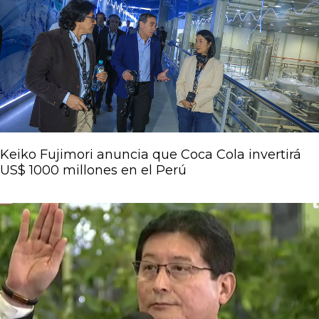
Keiko Fujimori anuncia que Coca Cola invertirá
US$ 1000 millones en el Perú