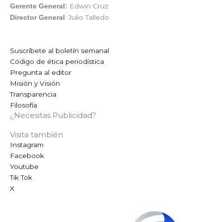
Edwin Cruz
Gerente General:
: Julio Talledo
Director General
Suscríbete al boletín semanal
Código de ética periodística
Pregunta al editor
Misión y Visión
Transparencia
Filosofía
¿Necesitas Publicidad?
Visita también
Instagram
Facebook
Youtube
Tik Tok
X