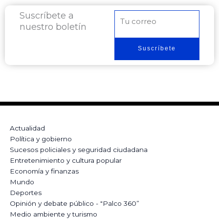
Suscríbete a
Correo
nuestro boletín
electrónico
Suscríbete
Actualidad
Política y gobierno
Sucesos policiales y seguridad ciudadana
Entretenimiento y cultura popular
Economía y finanzas
Mundo
Deportes
Opinión y debate público - "Palco 360”
Medio ambiente y turismo