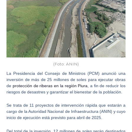
(Foto: ANIN)
La Presidencia del Consejo de Ministros (PCM) anunció una
inversión de más de 25 millones de soles
para ejecutar obras
de
protección de riberas en la región Piura
, a fin de reducir los
riesgos de desastres y garantizar el bienestar de la población.
Se trata de
11 proyectos de intervención rápida
que estarán a
cargo de la Autoridad Nacional de Infraestructura (ANIN) y cuyo
inicio de ejecución está previsto para abril de 2025.
Del total de la inversión,
12 millones de soles serán destinados