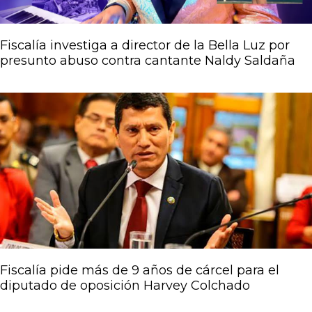
Fiscalía investiga a director de la Bella Luz por
presunto abuso contra cantante Naldy Saldaña
Fiscalía pide más de 9 años de cárcel para el
diputado de oposición Harvey Colchado