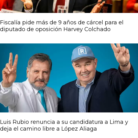
Fiscalía pide más de 9 años de cárcel para el
diputado de oposición Harvey Colchado
Luis Rubio renuncia a su candidatura a Lima y
deja el camino libre a López Aliaga