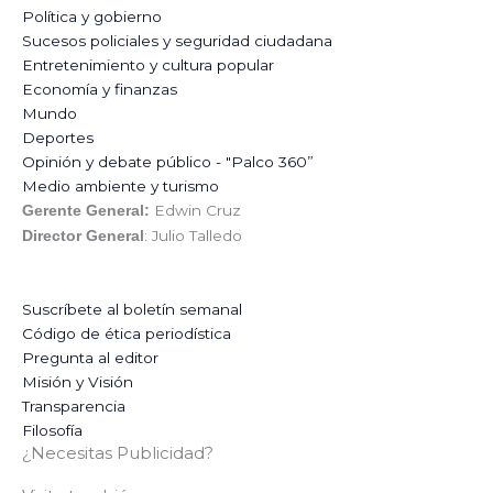
Política y gobierno
Sucesos policiales y seguridad ciudadana
Entretenimiento y cultura popular
Economía y finanzas
Mundo
Deportes
Opinión y debate público - "Palco 360”
Medio ambiente y turismo
Edwin Cruz
Gerente General:
: Julio Talledo
Director General
Suscríbete al boletín semanal
Código de ética periodística
Pregunta al editor
Misión y Visión
Transparencia
Filosofía
¿Necesitas Publicidad?