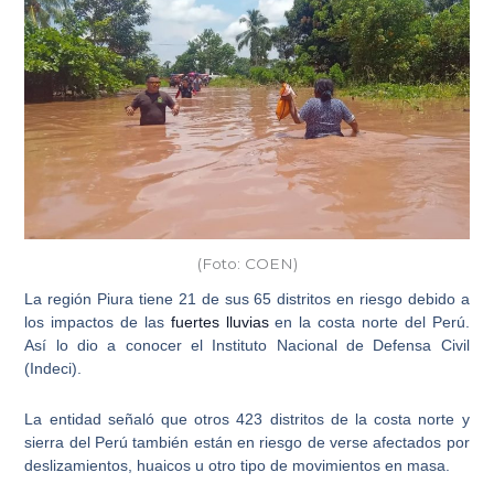
(Foto: COEN)
La región Piura tiene 21 de sus 65 distritos en riesgo
debido a
los impactos de las
fuertes lluvias
en la costa norte del Perú.
Así lo dio a conocer el Instituto Nacional de Defensa Civil
(Indeci).
La entidad señaló que otros
423 distritos de la costa norte y
sierra
del Perú también están en riesgo de verse afectados por
deslizamientos, huaicos u otro tipo de movimientos en masa.