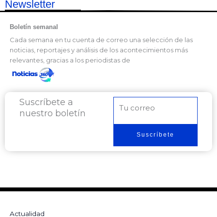
Newsletter
Boletín semanal
Cada semana en tu cuenta de correo una selección de las
noticias, reportajes y análisis de los acontecimientos más
relevantes, gracias a los periodistas de
Suscríbete a
Correo
nuestro boletín
electrónico
Suscríbete
Actualidad