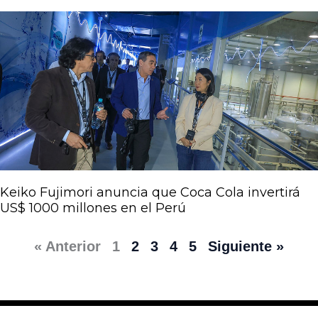
Keiko Fujimori anuncia que Coca Cola invertirá
US$ 1000 millones en el Perú
« Anterior
1
2
3
4
5
Siguiente »