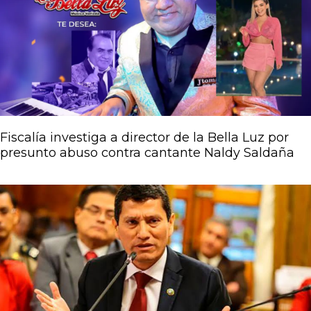
Fiscalía investiga a director de la Bella Luz por
presunto abuso contra cantante Naldy Saldaña