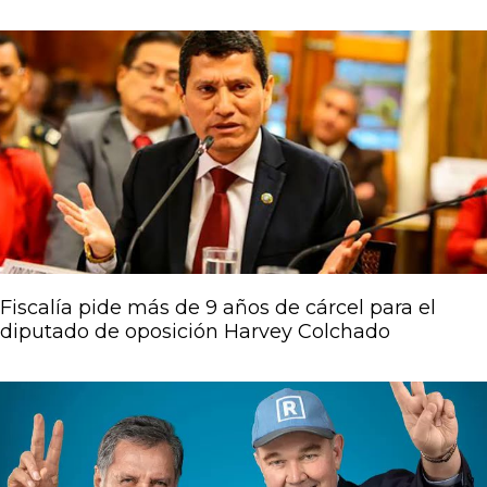
Fiscalía pide más de 9 años de cárcel para el
diputado de oposición Harvey Colchado