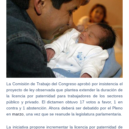
La
Comisión de Trabajo
del
Congreso
aprobó por insistencia el
proyecto de ley observada que plantea extender la duración de
la licencia por paternidad para trabajadores de los sectores
público y privado. El dictamen obtuvo 17 votos a favor, 1 en
contra y 1 abstención. Ahora deberá ser debatido por el Pleno
en
marzo
, una vez que se reanude la legislatura parlamentaria.
La iniciativa propone incrementar la
licencia por paternidad
de