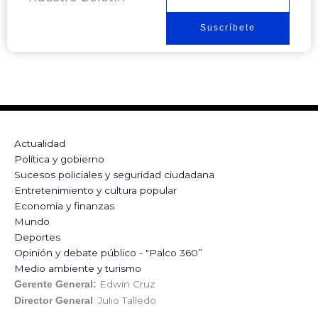
Suscríbete
Actualidad
Política y gobierno
Sucesos policiales y seguridad ciudadana
Entretenimiento y cultura popular
Economía y finanzas
Mundo
Deportes
Opinión y debate público - "Palco 360”
Medio ambiente y turismo
Edwin Cruz
Gerente General:
: Julio Talledo
Director General