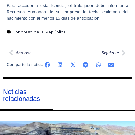
Para acceder a esta licencia, el trabajador debe informar a
Recursos Humanos de su empresa la fecha estimada del
nacimiento con al menos 15 días de anticipación.
Congreso de la República
Ant
Sig
Anterior
Siguiente
Comparte la noticia
Noticias
relacionadas