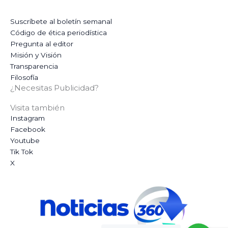
Suscríbete al boletín semanal
Código de ética periodística
Pregunta al editor
Misión y Visión
Transparencia
Filosofía
¿Necesitas Publicidad?
Visita también
Instagram
Facebook
Youtube
Tik Tok
X