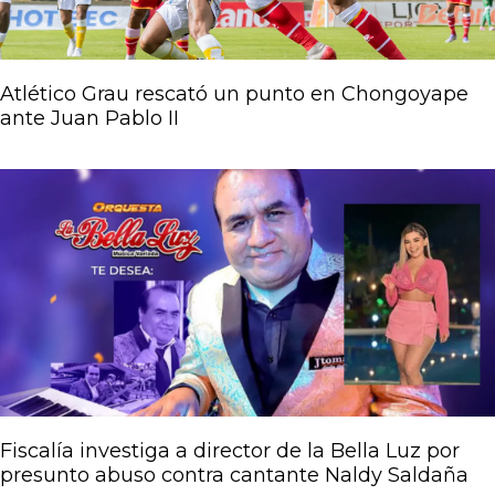
Atlético Grau rescató un punto en Chongoyape
ante Juan Pablo II
Fiscalía investiga a director de la Bella Luz por
presunto abuso contra cantante Naldy Saldaña