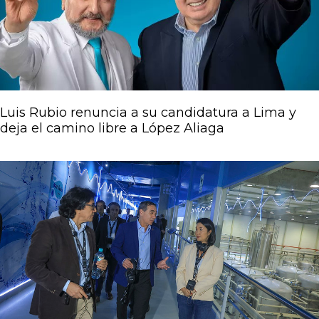
Luis Rubio renuncia a su candidatura a Lima y
deja el camino libre a López Aliaga