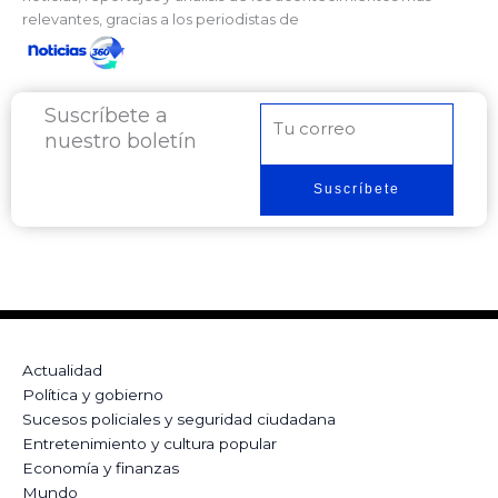
relevantes, gracias a los periodistas de
Suscríbete a
Correo
nuestro boletín
electrónico
Suscríbete
Actualidad
Política y gobierno
Sucesos policiales y seguridad ciudadana
Entretenimiento y cultura popular
Economía y finanzas
Mundo