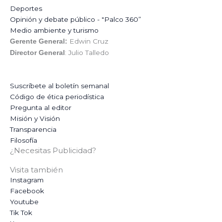
Deportes
Opinión y debate público - "Palco 360”
Medio ambiente y turismo
Edwin Cruz
Gerente General:
: Julio Talledo
Director General
Suscríbete al boletín semanal
Código de ética periodística
Pregunta al editor
Misión y Visión
Transparencia
Filosofía
¿Necesitas Publicidad?
Visita también
Instagram
Facebook
Youtube
Tik Tok