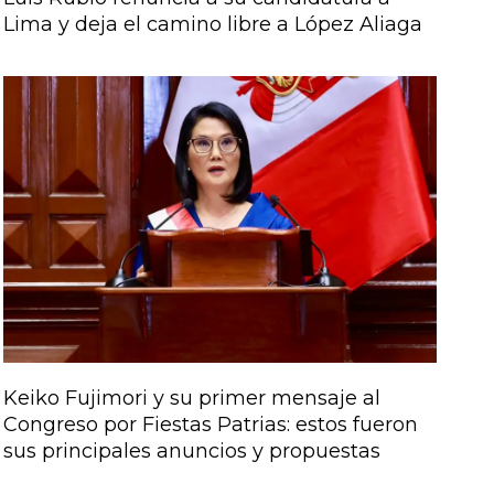
Lima y deja el camino libre a López Aliaga
Keiko Fujimori y su primer mensaje al
Congreso por Fiestas Patrias: estos fueron
sus principales anuncios y propuestas