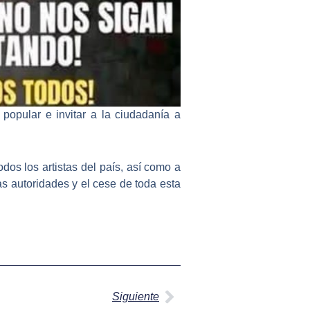
 popular e invitar a la ciudadanía a
odos los artistas del país, así como a
as autoridades y el cese de toda esta
Siguiente
Siguiente