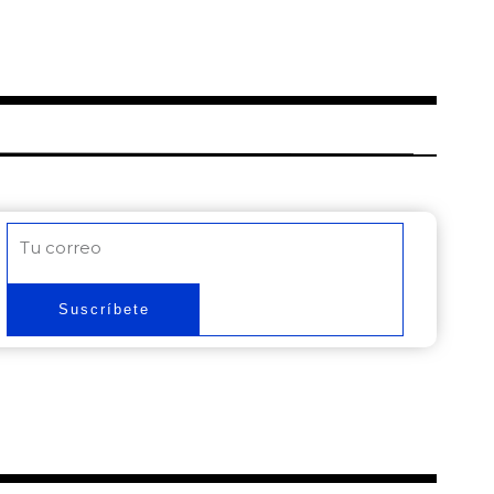
Correo
electrónico
Suscríbete