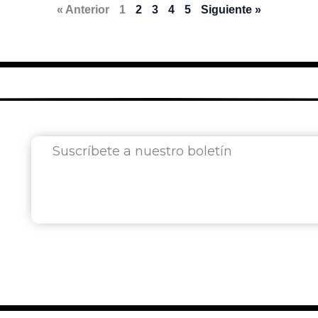
« Anterior
1
2
3
4
5
Siguiente »
Suscríbete a nuestro boletín