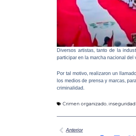
Diversos artistas, tanto de la indu
participar en la
marcha nacional del 
Por tal motivo, realizaron un llamad
los medios de prensa y marcas, para 
criminalidad.
Crimen organizado
,
inseguridad
Ant
Anterior