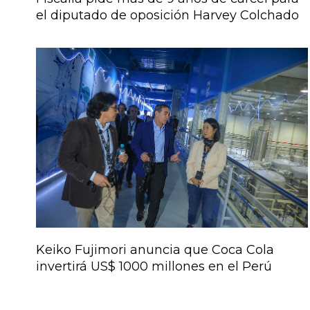
el diputado de oposición Harvey Colchado
Keiko Fujimori anuncia que Coca Cola
invertirá US$ 1000 millones en el Perú