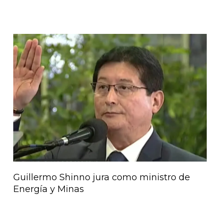
Guillermo Shinno jura como ministro de
Energía y Minas