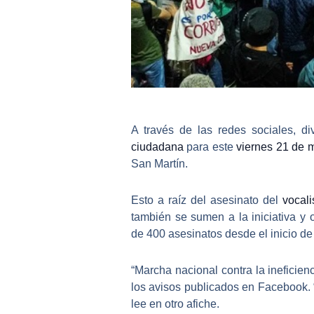
A través de las redes sociales, 
ciudadana
para este
viernes 21 de 
San Martín
.
Esto a raíz del asesinato del
vocal
también se sumen a la iniciativa y
de
400 asesinatos
desde el inicio de
“
Marcha nacional contra la ineficienc
los avisos publicados en Facebook. 
lee en otro afiche.