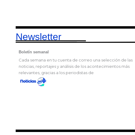
Newsletter
Boletín semanal
Cada semana en tu cuenta de correo una selección de las
noticias, reportajes y análisis de los acontecimientos más
relevantes, gracias a los periodistas de