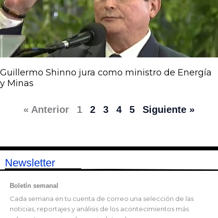
Guillermo Shinno jura como ministro de Energía
y Minas
« Anterior
1
2
3
4
5
Siguiente »
Newsletter
Boletín semanal
Cada semana en tu cuenta de correo una selección de las
noticias, reportajes y análisis de los acontecimientos más