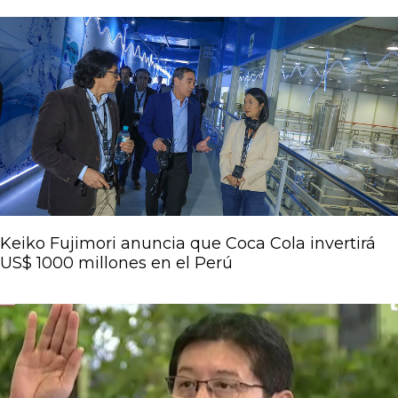
Keiko Fujimori anuncia que Coca Cola invertirá
US$ 1000 millones en el Perú