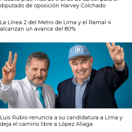
diputado de oposición Harvey Colchado
La Línea 2 del Metro de Lima y el Ramal 4
alcanzan un avance del 80%
Luis Rubio renuncia a su candidatura a Lima y
deja el camino libre a López Aliaga