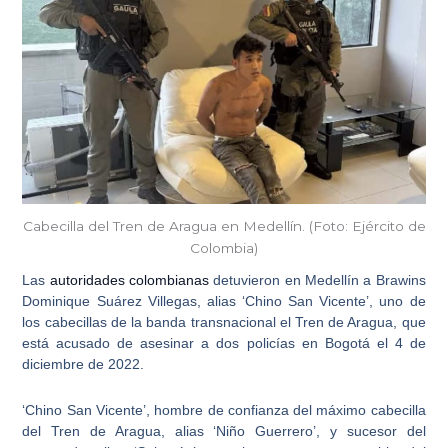
Cabecilla del Tren de Aragua en Medellín. (Foto: Ejército de
Colombia)
Las
autoridades colombianas
detuvieron en Medellín a
Brawins
Dominique Suárez Villegas, alias ‘Chino San Vicente’
, uno de
los cabecillas de la banda transnacional el
Tren de Aragua
, que
está acusado de asesinar a dos policías en Bogotá el 4 de
diciembre de 2022.
‘Chino San Vicente’, hombre de confianza del máximo cabecilla
del Tren de Aragua, alias ‘Niño Guerrero’, y sucesor del