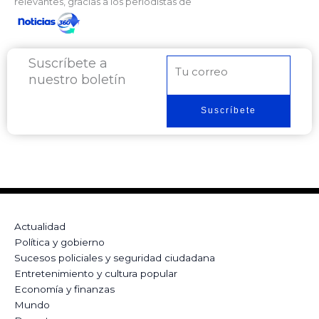
relevantes, gracias a los periodistas de
Suscríbete a
Correo
nuestro boletín
electrónico
Suscríbete
Actualidad
Política y gobierno
Sucesos policiales y seguridad ciudadana
Entretenimiento y cultura popular
Economía y finanzas
Mundo