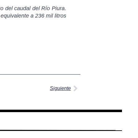
o del caudal del Río Piura.
equivalente a 236 mil litros
Siguiente
Siguiente