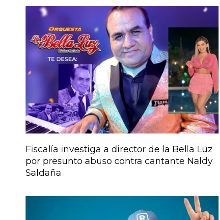
Fiscalía investiga a director de la Bella Luz
por presunto abuso contra cantante Naldy
Saldaña