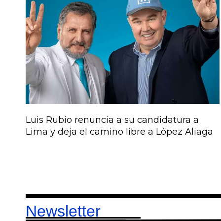
Luis Rubio renuncia a su candidatura a
Lima y deja el camino libre a López Aliaga
Newsletter