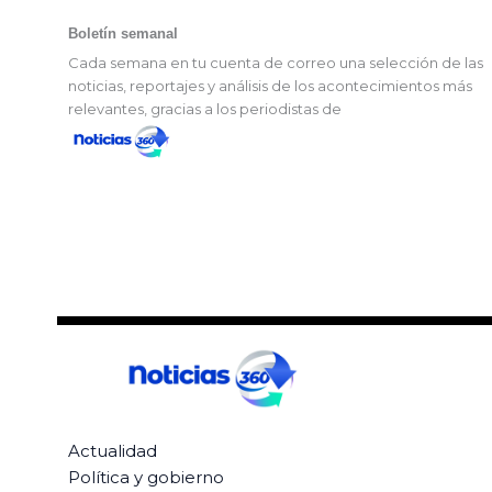
Boletín semanal
Cada semana en tu cuenta de correo una selección de las
noticias, reportajes y análisis de los acontecimientos más
relevantes, gracias a los periodistas de
Actualidad
Política y gobierno