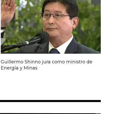
Guillermo Shinno jura como ministro de
Energía y Minas