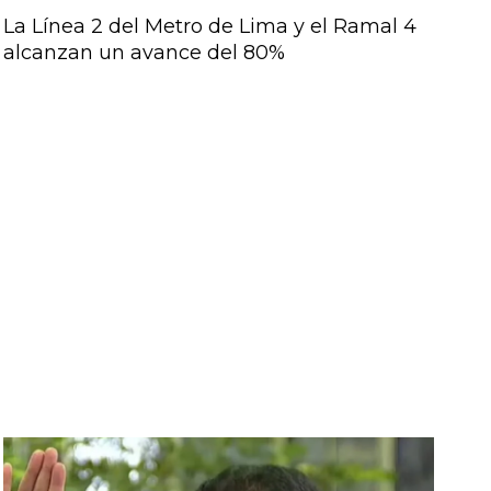
La Línea 2 del Metro de Lima y el Ramal 4
alcanzan un avance del 80%