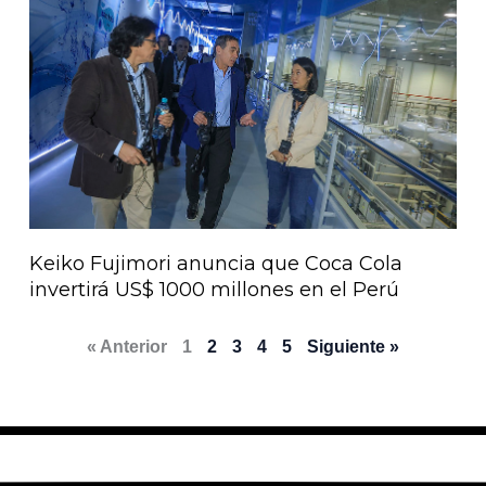
Keiko Fujimori anuncia que Coca Cola
invertirá US$ 1000 millones en el Perú
« Anterior
1
2
3
4
5
Siguiente »