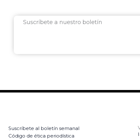
Suscríbete a nuestro boletín
Suscríbete al boletín semanal
Código de ética periodística