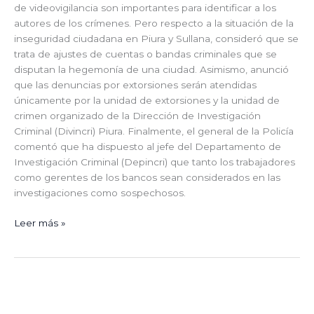
de videovigilancia son importantes para identificar a los
autores de los crímenes. Pero respecto a la situación de la
inseguridad ciudadana en Piura y Sullana, consideró que se
trata de ajustes de cuentas o bandas criminales que se
disputan la hegemonía de una ciudad. Asimismo, anunció
que las denuncias por extorsiones serán atendidas
únicamente por la unidad de extorsiones y la unidad de
crimen organizado de la Dirección de Investigación
Criminal (Divincri) Piura. Finalmente, el general de la Policía
comentó que ha dispuesto al jefe del Departamento de
Investigación Criminal (Depincri) que tanto los trabajadores
como gerentes de los bancos sean considerados en las
investigaciones como sospechosos.
Leer más »