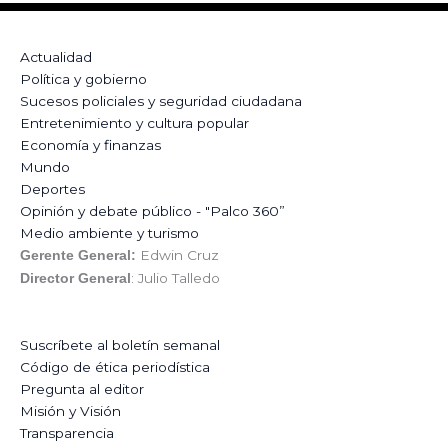
Actualidad
Política y gobierno
Sucesos policiales y seguridad ciudadana
Entretenimiento y cultura popular
Economía y finanzas
Mundo
Deportes
Opinión y debate público - "Palco 360”
Medio ambiente y turismo
Edwin Cruz
Gerente General:
: Julio Talledo
Director General
Suscríbete al boletín semanal
Código de ética periodística
Pregunta al editor
Misión y Visión
Transparencia