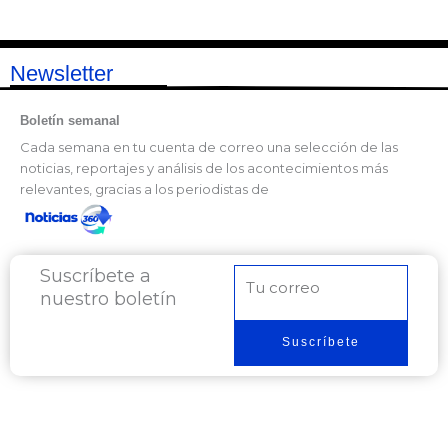
Newsletter
Boletín semanal
Cada semana en tu cuenta de correo una selección de las
noticias, reportajes y análisis de los acontecimientos más
relevantes, gracias a los periodistas de
Suscríbete a
Correo
nuestro boletín
electrónico
Suscríbete