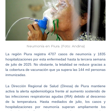
Neumonía en Piura. (Foto: Andina)
La región
Piura registra 4707 casos de neumonía y 1835
hospitalizaciones por esta enfermedad hasta la tercera semana
de julio de 2025
. No obstante, la letalidad se reduce gracias a
la cobertura de vacunación que ya supera las 144 mil personas
inmunizadas.
La
Dirección Regional de Salud (Diresa)
de Piura mantiene
activa la alerta epidemiológica frente al aumento sostenido de
las
infecciones respiratorias agudas (IRA)
debido al descenso
de la temperatura. Hasta mediados de julio, los casos y
hospitalizaciones por neumonía superan ampliamente los