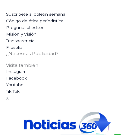
Suscríbete al boletín semanal
Código de ética periodística
Pregunta al editor
Misión y Visión
Transparencia
Filosofía
¿Necesitas Publicidad?
Visita también
Instagram
Facebook
Youtube
Tik Tok
X