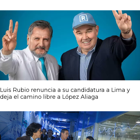
Luis Rubio renuncia a su candidatura a Lima y
deja el camino libre a López Aliaga