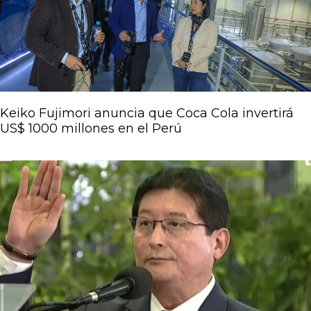
Keiko Fujimori anuncia que Coca Cola invertirá
US$ 1000 millones en el Perú