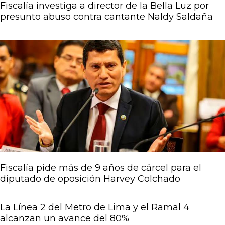
Fiscalía investiga a director de la Bella Luz por
presunto abuso contra cantante Naldy Saldaña
Fiscalía pide más de 9 años de cárcel para el
diputado de oposición Harvey Colchado
La Línea 2 del Metro de Lima y el Ramal 4
alcanzan un avance del 80%