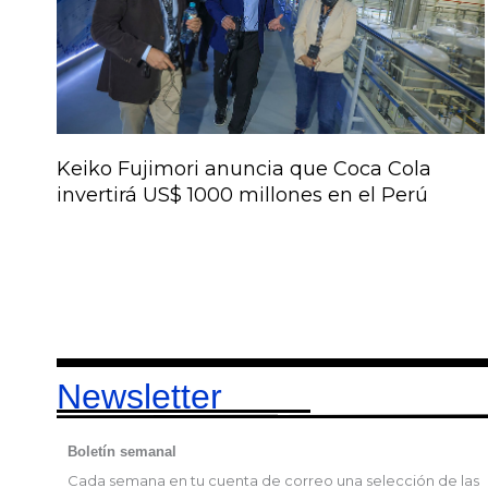
Keiko Fujimori anuncia que Coca Cola
invertirá US$ 1000 millones en el Perú
Newsletter
Boletín semanal
Cada semana en tu cuenta de correo una selección de las