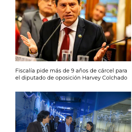
Fiscalía pide más de 9 años de cárcel para
el diputado de oposición Harvey Colchado