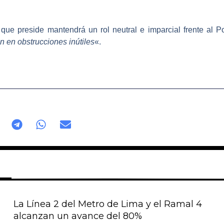
 que preside
mantendrá un rol neutral e imparcial frente al P
 en obstrucciones inútiles
«.
La Línea 2 del Metro de Lima y el Ramal 4
alcanzan un avance del 80%