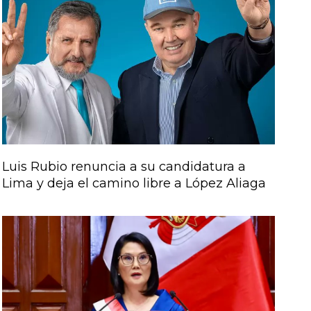
Luis Rubio renuncia a su candidatura a
Lima y deja el camino libre a López Aliaga