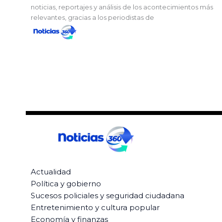
noticias, reportajes y análisis de los acontecimientos más
relevantes, gracias a los periodistas de
Actualidad
Política y gobierno
Sucesos policiales y seguridad ciudadana
Entretenimiento y cultura popular
Economía y finanzas