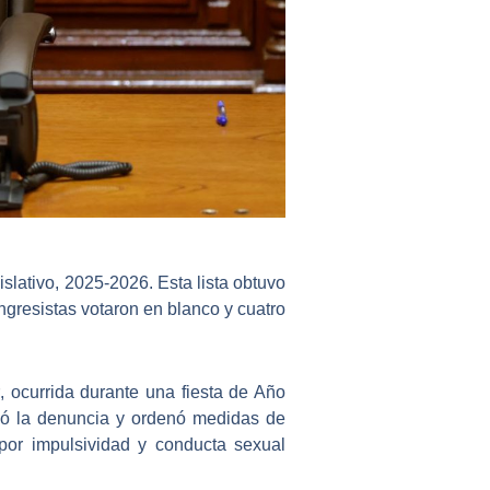
gislativo, 2025-2026.
Esta lista obtuvo
ngresistas votaron en blanco y cuatro
r
, ocurrida durante una fiesta de Año
ió la denuncia y ordenó medidas de
 por impulsividad y conducta sexual