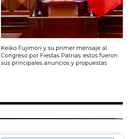
Keiko Fujimori y su primer mensaje al
Congreso por Fiestas Patrias: estos fueron
sus principales anuncios y propuestas