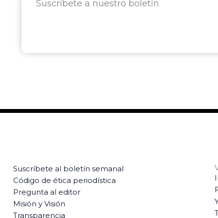
Suscríbete a nuestro boletín
Suscríbete al boletín semanal
Código de ética periodística
Pregunta al editor
Misión y Visión
T
Transparencia