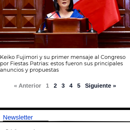
Keiko Fujimori y su primer mensaje al Congreso
por Fiestas Patrias: estos fueron sus principales
anuncios y propuestas
« Anterior
1
2
3
4
5
Siguiente »
Newsletter