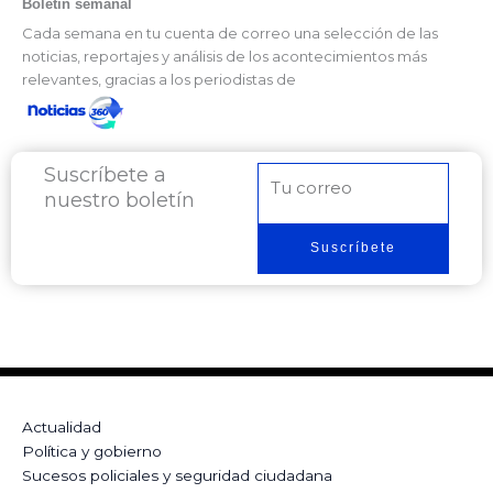
Boletín semanal
Cada semana en tu cuenta de correo una selección de las
noticias, reportajes y análisis de los acontecimientos más
relevantes, gracias a los periodistas de
Suscríbete a
Correo
nuestro boletín
electrónico
Suscríbete
Actualidad
Política y gobierno
Sucesos policiales y seguridad ciudadana