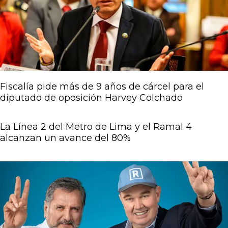
Fiscalía pide más de 9 años de cárcel para el
diputado de oposición Harvey Colchado
La Línea 2 del Metro de Lima y el Ramal 4
alcanzan un avance del 80%