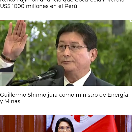
US$ 1000 millones en el Perú
Guillermo Shinno jura como ministro de Energía
y Minas