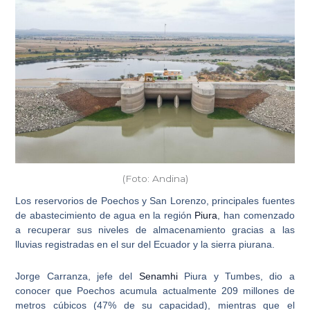
(Foto: Andina)
Los
reservorios de Poechos y San Lorenzo
, principales fuentes
de abastecimiento de agua en la región
Piura
, han comenzado
a recuperar sus niveles de almacenamiento gracias a las
lluvias registradas en el sur del Ecuador y la sierra piurana.
Jorge Carranza, jefe del
Senamhi
Piura y Tumbes
, dio a
conocer que
Poechos acumula actualmente 209 millones de
metros cúbicos
(47% de su capacidad), mientras que el