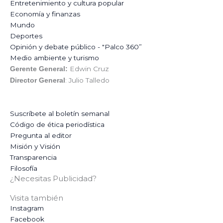
Entretenimiento y cultura popular
Economía y finanzas
Mundo
Deportes
Opinión y debate público - "Palco 360”
Medio ambiente y turismo
Edwin Cruz
Gerente General:
: Julio Talledo
Director General
Suscríbete al boletín semanal
Código de ética periodística
Pregunta al editor
Misión y Visión
Transparencia
Filosofía
¿Necesitas Publicidad?
Visita también
Instagram
Facebook