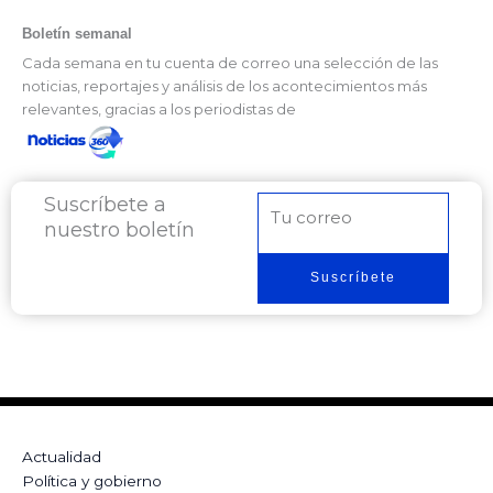
Boletín semanal
Cada semana en tu cuenta de correo una selección de las
noticias, reportajes y análisis de los acontecimientos más
relevantes, gracias a los periodistas de
Suscríbete a
Correo
nuestro boletín
electrónico
Suscríbete
Actualidad
Política y gobierno