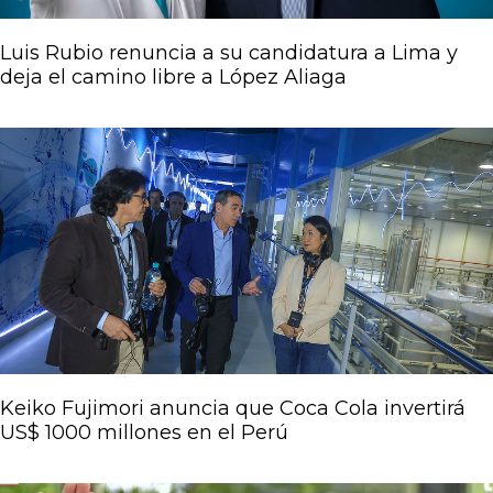
Luis Rubio renuncia a su candidatura a Lima y
deja el camino libre a López Aliaga
Keiko Fujimori anuncia que Coca Cola invertirá
US$ 1000 millones en el Perú