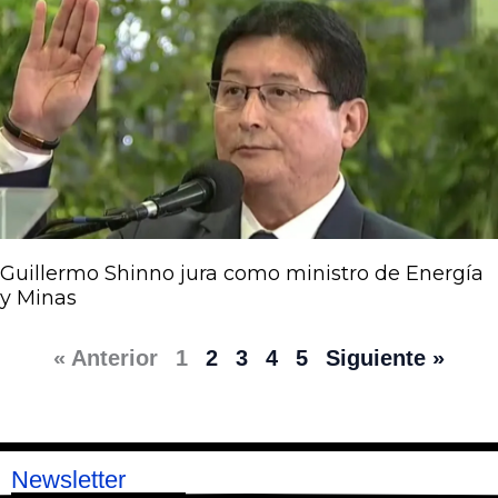
Guillermo Shinno jura como ministro de Energía
y Minas
« Anterior
1
2
3
4
5
Siguiente »
Newsletter