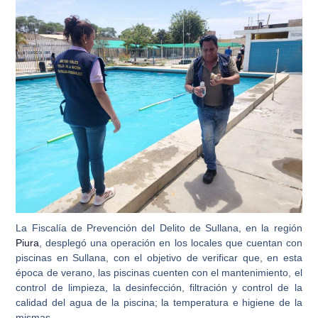
La
Fiscalía de Prevención del Delito de Sullana
, en la región
Piura
, desplegó una operación en los locales que cuentan con
piscinas en Sullana, con el objetivo de verificar que, en esta
época de verano, las piscinas cuenten con el mantenimiento, el
control de limpieza, la desinfección, filtración y control de la
calidad del agua de la piscina; la temperatura e higiene de la
mismas.