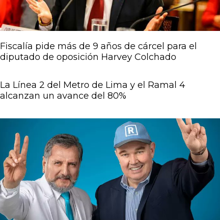
Fiscalía pide más de 9 años de cárcel para el
diputado de oposición Harvey Colchado
La Línea 2 del Metro de Lima y el Ramal 4
alcanzan un avance del 80%