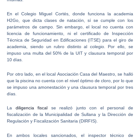
En el
Colegio Miguel Cortés
, donde funciona la academia
H2Go, que dicta clases de natación, sí se cumple con los
parámetros de campo. Sin embargo, el local
no cuenta con
licencia de funcionamiento
, ni el certificado de Inspección
Técnica de Seguridad en Edificaciones (ITSE) para el giro de
academia, siendo un rubro distinto al colegio. Por ello, se
impuso una multa del 50% de la UIT y clausura temporal por
10 días.
Por otro lado, en el local
Asociación Casa del Maestro
, se halló
que la piscina no cuenta con el nivel óptimo de cloro, por lo que
se impuso una amonestación y una clausura temporal por tres
días.
La
diligencia fiscal
se realizó junto con el personal de
fiscalización de la Municipalidad de Sullana y la Dirección de
Regulación y Fiscalización Sanitaria (DIRFIS).
En ambos locales sancionados, el inspector técnico de