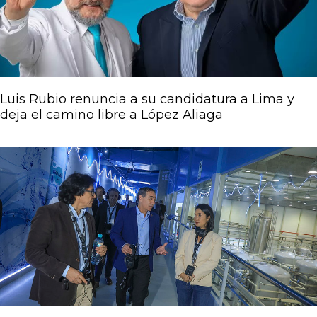
Luis Rubio renuncia a su candidatura a Lima y
deja el camino libre a López Aliaga