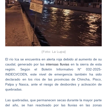
(Foto: La Lupa)
El
río Ica
se encuentra en
alerta roja
debido al aumento de su
caudal, generado por las
intensas lluvias
en la sierra de esta
región. Según el
Boletín Informativo N° 032-2025-
INDECI/COEN
, este nivel de emergencia también ha sido
declarado en los ríos de las provincias de
Chincha, Pisco,
Palpa y Nasca
, ante el riesgo de desbordes y activación de
quebradas.
Las quebradas, que permanecen secas durante la mayor parte
del año, se han reactivado por las lluvias en las zonas