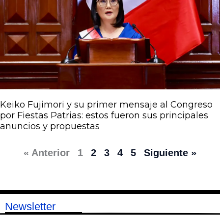
Keiko Fujimori y su primer mensaje al Congreso
por Fiestas Patrias: estos fueron sus principales
anuncios y propuestas
« Anterior
1
2
3
4
5
Siguiente »
Newsletter