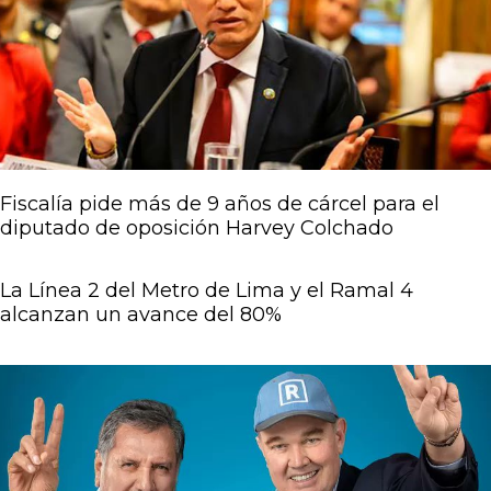
Página
Página
Página
Página
Página
Fiscalía pide más de 9 años de cárcel para el
diputado de oposición Harvey Colchado
La Línea 2 del Metro de Lima y el Ramal 4
alcanzan un avance del 80%