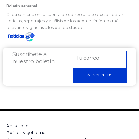
Boletín semanal
Cada semana en tu cuenta de correo una selección de las
noticias, reportajes y análisis de los acontecimientos más
relevantes, gracias a los periodistas de
Suscríbete a
Correo
nuestro boletín
electrónico
Suscríbete
Actualidad
Política y gobierno