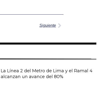
Siguiente
Siguiente
La Línea 2 del Metro de Lima y el Ramal 4
alcanzan un avance del 80%