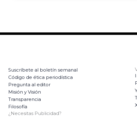
Suscríbete al boletín semanal
Código de ética periodística
Pregunta al editor
Misión y Visión
T
Transparencia
Filosofía
¿Necesitas Publicidad?