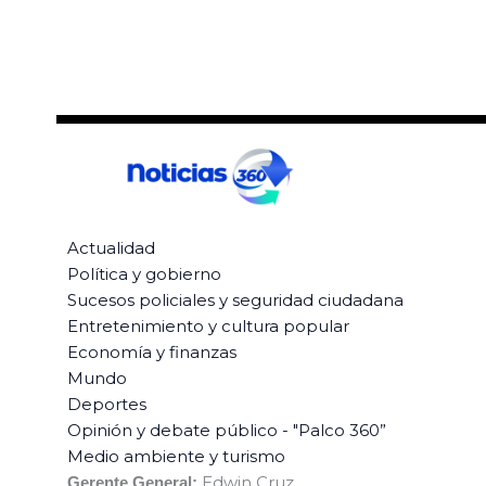
Actualidad
Política y gobierno
Sucesos policiales y seguridad ciudadana
Entretenimiento y cultura popular
Economía y finanzas
Mundo
Deportes
Opinión y debate público - "Palco 360”
Medio ambiente y turismo
Edwin Cruz
Gerente General: