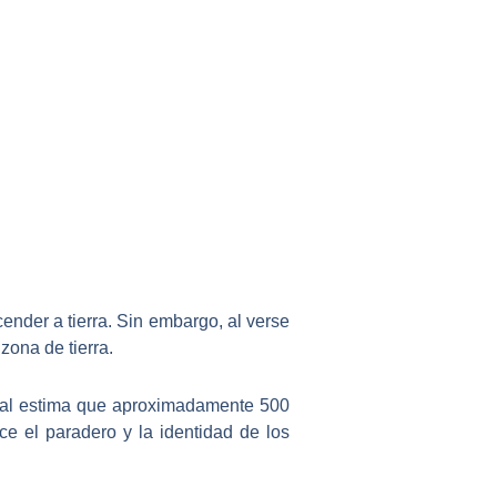
ender a tierra. Sin embargo, al verse
zona de tierra.
al
estima que aproximadamente
500
e el paradero y la identidad de los