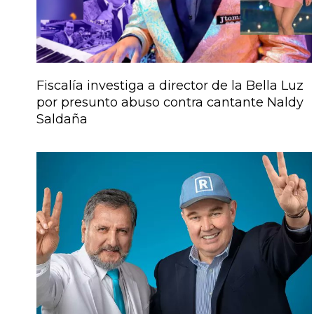
Fiscalía investiga a director de la Bella Luz
por presunto abuso contra cantante Naldy
Saldaña