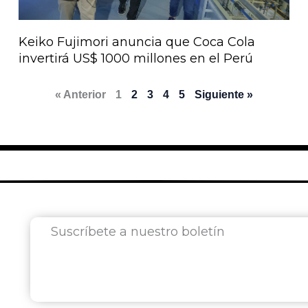
Keiko Fujimori anuncia que Coca Cola
invertirá US$ 1000 millones en el Perú
« Anterior
1
2
3
4
5
Siguiente »
Suscríbete a nuestro boletín