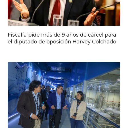
Fiscalía pide más de 9 años de cárcel para
el diputado de oposición Harvey Colchado