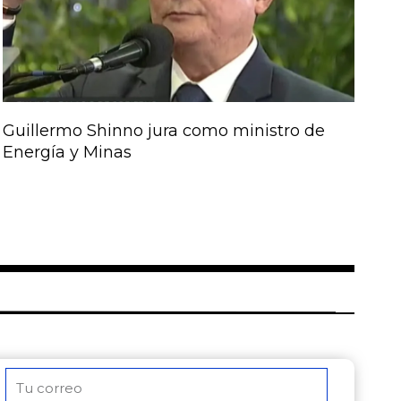
Guillermo Shinno jura como ministro de
Energía y Minas
Correo
electrónico