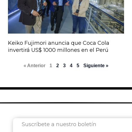
Keiko Fujimori anuncia que Coca Cola
invertirá US$ 1000 millones en el Perú
« Anterior
1
2
3
4
5
Siguiente »
Suscríbete a nuestro boletín