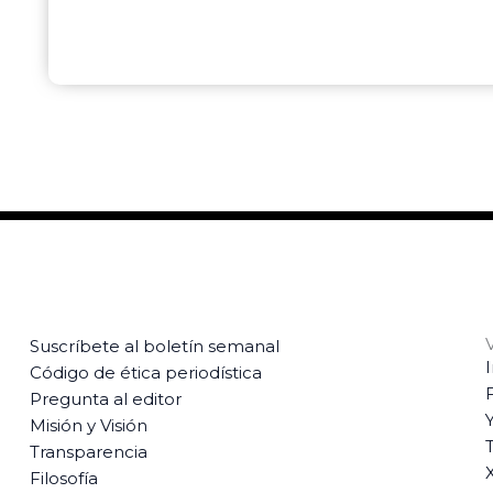
Suscríbete al boletín semanal
Código de ética periodística
Pregunta al editor
Misión y Visión
T
Transparencia
Filosofía