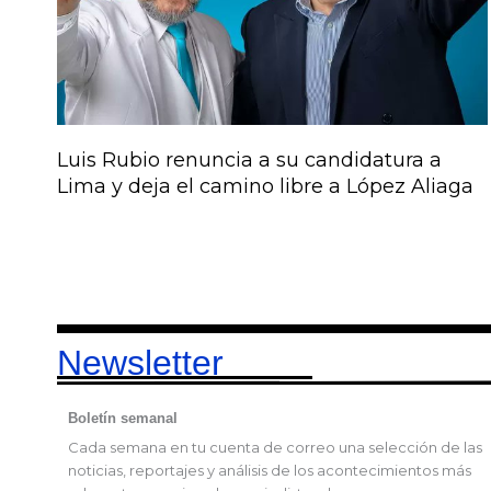
Luis Rubio renuncia a su candidatura a
Lima y deja el camino libre a López Aliaga
Newsletter
Boletín semanal
Cada semana en tu cuenta de correo una selección de las
noticias, reportajes y análisis de los acontecimientos más