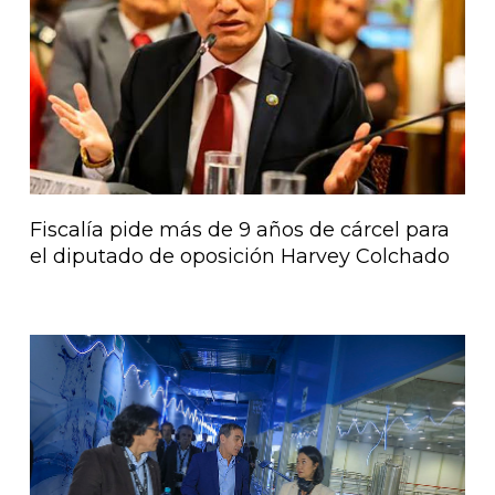
Fiscalía pide más de 9 años de cárcel para
el diputado de oposición Harvey Colchado