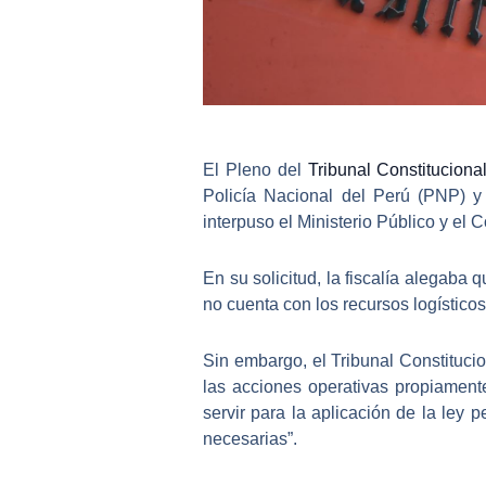
El Pleno del
Tribunal Constituciona
Policía Nacional del Perú (PNP) y 
interpuso el Ministerio Público y el 
En su solicitud, la fiscalía alegaba 
no cuenta con los recursos logísticos
Sin embargo, el Tribunal Constituci
las acciones operativas propiamente
servir para la aplicación de la ley p
necesarias”.