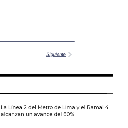
Siguiente
Siguiente
La Línea 2 del Metro de Lima y el Ramal 4
alcanzan un avance del 80%