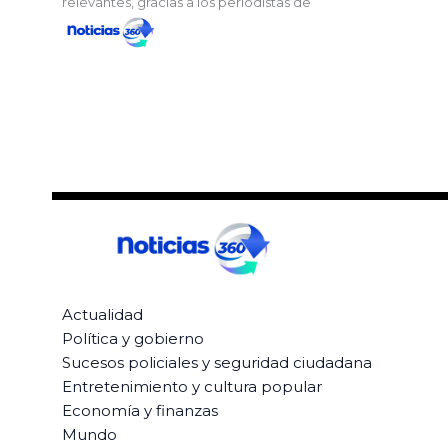
relevantes, gracias a los periodistas de
Actualidad
Política y gobierno
Sucesos policiales y seguridad ciudadana
Entretenimiento y cultura popular
Economía y finanzas
Mundo