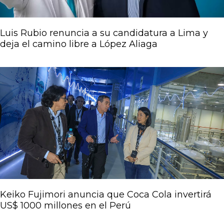
Luis Rubio renuncia a su candidatura a Lima y
deja el camino libre a López Aliaga
Keiko Fujimori anuncia que Coca Cola invertirá
US$ 1000 millones en el Perú