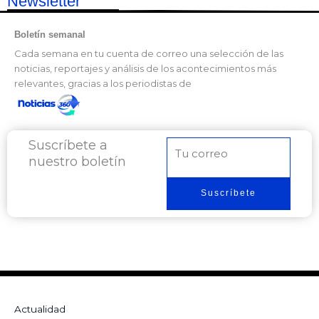
Newsletter
Boletín semanal
Cada semana en tu cuenta de correo una selección de las
noticias, reportajes y análisis de los acontecimientos más
relevantes, gracias a los periodistas de
Suscríbete a
Correo
nuestro boletín
electrónico
Suscríbete
Actualidad