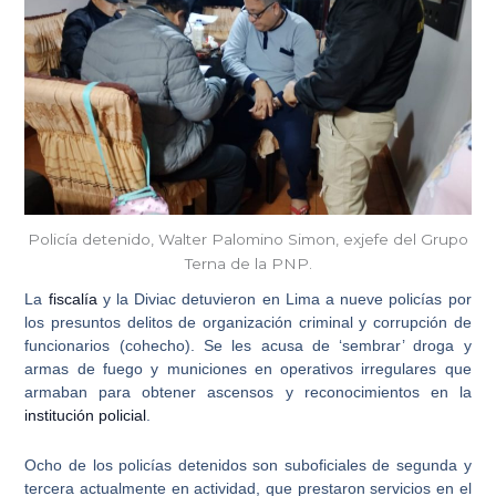
Policía detenido, Walter Palomino Simon, exjefe del Grupo
Terna de la PNP.
La
fiscalía
y la Diviac detuvieron en Lima
a nueve policías
por
los presuntos delitos de
organización criminal
y
corrupción de
funcionarios
(cohecho). Se les acusa de ‘sembrar’ droga y
armas de fuego y municiones en operativos irregulares que
armaban para obtener ascensos y reconocimientos en la
institución policial
.
Ocho de los policías detenidos son suboficiales de segunda y
tercera actualmente en actividad
, que prestaron servicios en el