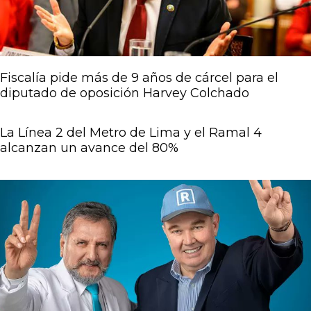
Fiscalía pide más de 9 años de cárcel para el
diputado de oposición Harvey Colchado
La Línea 2 del Metro de Lima y el Ramal 4
alcanzan un avance del 80%