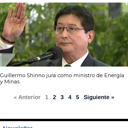
Guillermo Shinno jura como ministro de Energía
y Minas
« Anterior
1
2
3
4
5
Siguiente »