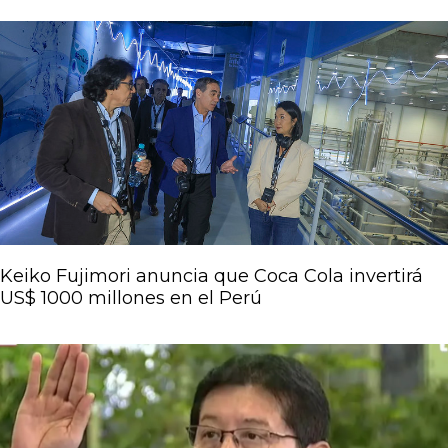
Keiko Fujimori anuncia que Coca Cola invertirá
US$ 1000 millones en el Perú