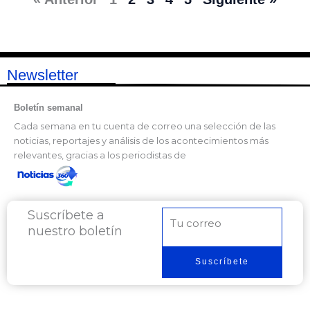
Newsletter
Boletín semanal
Cada semana en tu cuenta de correo una selección de las
noticias, reportajes y análisis de los acontecimientos más
relevantes, gracias a los periodistas de
Suscríbete a
Correo
nuestro boletín
electrónico
Suscríbete