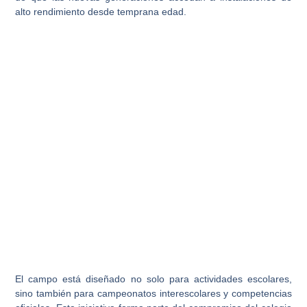
alto rendimiento desde temprana edad.
El campo está diseñado no solo para actividades escolares,
sino también para
campeonatos interescolares y competencias