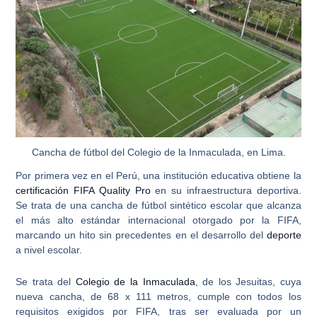
Cancha de fútbol del Colegio de la Inmaculada, en Lima.
Por primera vez en el Perú, una institución educativa obtiene la
certificación FIFA Quality Pro
en su infraestructura deportiva.
Se trata de una cancha de fútbol sintético escolar que alcanza
el más alto estándar internacional otorgado por la FIFA
,
marcando un hito sin precedentes en el desarrollo del
deporte
a nivel escolar.
Se trata del
Colegio de la Inmaculada
, de los Jesuitas, cuya
nueva
cancha, de 68 x 111 metros
, cumple con todos los
requisitos exigidos por FIFA, tras ser evaluada por un