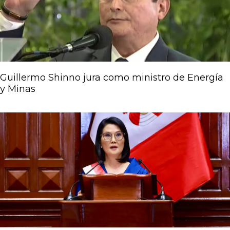
Guillermo Shinno jura como ministro de Energía
y Minas