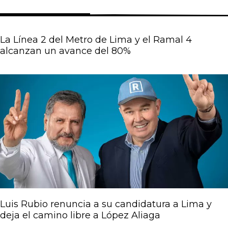
La Línea 2 del Metro de Lima y el Ramal 4
alcanzan un avance del 80%
Página
Página
Página
Página
Página
Luis Rubio renuncia a su candidatura a Lima y
deja el camino libre a López Aliaga