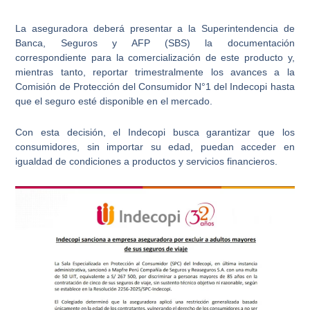
La aseguradora deberá presentar a la Superintendencia de
Banca, Seguros y AFP (SBS) la documentación
correspondiente para la comercialización de este producto y,
mientras tanto, reportar trimestralmente los avances a la
Comisión de Protección del Consumidor N°1 del Indecopi hasta
que el seguro esté disponible en el mercado.
Con esta decisión, el Indecopi busca garantizar que los
consumidores, sin importar su edad, puedan acceder en
igualdad de condiciones a productos y servicios financieros
.