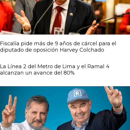
Fiscalía pide más de 9 años de cárcel para el
diputado de oposición Harvey Colchado
La Línea 2 del Metro de Lima y el Ramal 4
alcanzan un avance del 80%