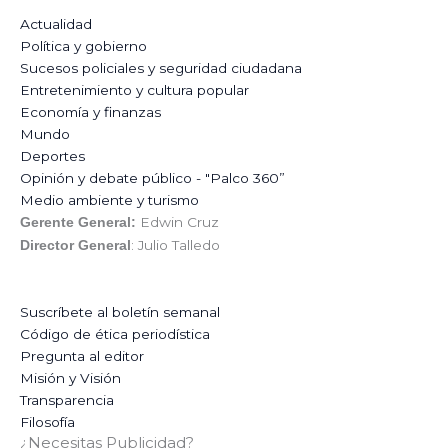
Actualidad
Política y gobierno
Sucesos policiales y seguridad ciudadana
Entretenimiento y cultura popular
Economía y finanzas
Mundo
Deportes
Opinión y debate público - "Palco 360”
Medio ambiente y turismo
Edwin Cruz
Gerente General:
: Julio Talledo
Director General
Suscríbete al boletín semanal
Código de ética periodística
Pregunta al editor
Misión y Visión
Transparencia
Filosofía
¿Necesitas Publicidad?