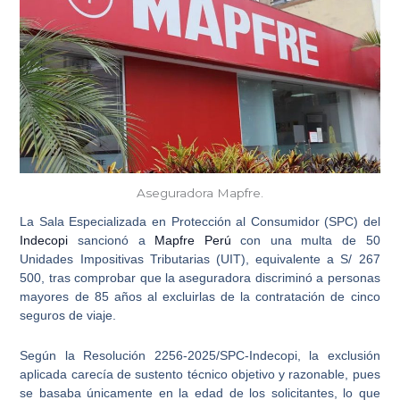
Aseguradora Mapfre.
La Sala Especializada en Protección al Consumidor (SPC) del
Indecopi
sancionó a
Mapfre Perú
con una multa de 50
Unidades Impositivas Tributarias (UIT), equivalente a S/ 267
500, tras comprobar que
la aseguradora discriminó a personas
mayores de 85 años
al excluirlas de la contratación de cinco
seguros de viaje.
Según la Resolución 2256-2025/SPC-Indecopi, la exclusión
aplicada carecía de sustento técnico objetivo y razonable, pues
se basaba únicamente en la edad de los solicitantes, lo que