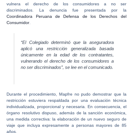
vulnera el derecho de los consumidores a no ser
discriminados. La denuncia fue presentada por la
Coordinadora Peruana de Defensa de los Derechos del
Consumidor
.
“El Colegiado determinó que la aseguradora
aplicó una restricción generalizada basada
únicamente en la edad de los contratantes,
vulnerando el derecho de los consumidores a
no ser discriminados”, se lee en el comunicado.
Durante el procedimiento,
Mapfre no pudo demostrar que la
restricción estuviera respaldada por una evaluación técnica
individualizada
, proporcional y necesaria. En consecuencia, el
órgano resolutivo dispuso, además de la sanción económica,
una medida correctiva: la elaboración de un nuevo seguro de
viaje que incluya expresamente a personas mayores de 85
años.