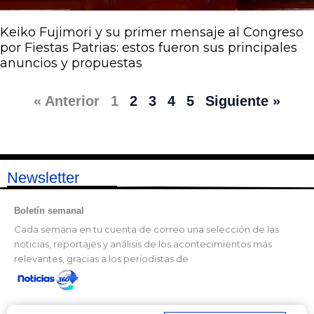
Keiko Fujimori y su primer mensaje al Congreso
por Fiestas Patrias: estos fueron sus principales
anuncios y propuestas
« Anterior
1
2
3
4
5
Siguiente »
Newsletter
Boletín semanal
Cada semana en tu cuenta de correo una selección de las
noticias, reportajes y análisis de los acontecimientos más
relevantes, gracias a los periodistas de