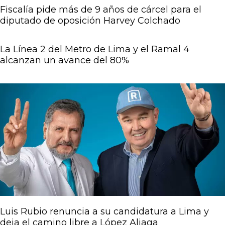
Fiscalía pide más de 9 años de cárcel para el
diputado de oposición Harvey Colchado
La Línea 2 del Metro de Lima y el Ramal 4
alcanzan un avance del 80%
Luis Rubio renuncia a su candidatura a Lima y
deja el camino libre a López Aliaga