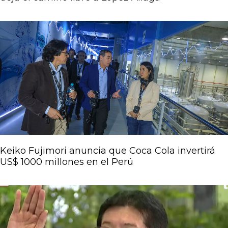
Keiko Fujimori anuncia que Coca Cola invertirá
US$ 1000 millones en el Perú