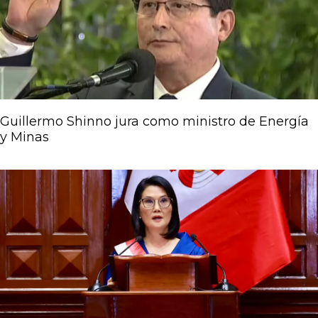
Guillermo Shinno jura como ministro de Energía
y Minas