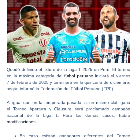
Quedó definido el
fixture de la Liga 1 2025 en Perú
. El torneo
en la máxima categoría del
fútbol peruano
iniciará el viernes
7 de febrero de 2025 y terminará en la quincena de diciembre,
según informó la Federación del Fútbol Peruano (FPF).
Al igual que en la temporada pasada,
si un mismo club gana
el Torneo Apertura y Clausura será proclamado campeón
nacional
de la Liga 1. Para los demás casos, habrá
modificaciones
:
En caso existan ganadores diferentes del
Torneo