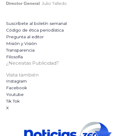
: Julio Talledo
Director General
Suscríbete al boletín semanal
Código de ética periodística
Pregunta al editor
Misión y Visión
Transparencia
Filosofía
¿Necesitas Publicidad?
Visita también
Instagram
Facebook
Youtube
Tik Tok
X