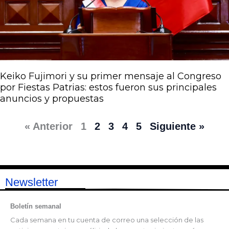
Keiko Fujimori y su primer mensaje al Congreso
por Fiestas Patrias: estos fueron sus principales
anuncios y propuestas
« Anterior
1
2
3
4
5
Siguiente »
Newsletter
Boletín semanal
Cada semana en tu cuenta de correo una selección de las