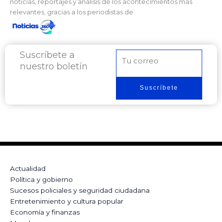
noticias, reportajes y análisis de los acontecimientos más
relevantes, gracias a los periodistas de
Suscríbete a
Correo
nuestro boletín
electrónico
Suscríbete
Actualidad
Política y gobierno
Sucesos policiales y seguridad ciudadana
Entretenimiento y cultura popular
Economía y finanzas