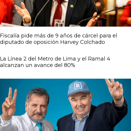
Fiscalía pide más de 9 años de cárcel para el
diputado de oposición Harvey Colchado
La Línea 2 del Metro de Lima y el Ramal 4
alcanzan un avance del 80%