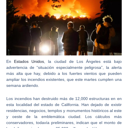
En
Estados Unidos
,
la ciudad de Los Ángeles está bajo
advertencia de “situación especialmente peligrosa”
, la alerta
más alta que hay, debido a los fuertes vientos que pueden
ampliar los
incendios
existentes, que este martes cumplen una
semana ardiendo.
Los incendios han destruido más de 12,000 estructuras en en
esta localidad del estado de California
. Han dejado de existir
residencias, negocios, templos y monumentos históricos al este
y oeste de la emblemática ciudad. Los cálculos más
conservadores, todavía preliminares, indican que el monto de