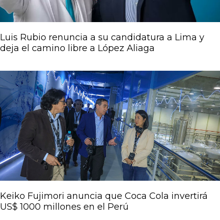
Luis Rubio renuncia a su candidatura a Lima y
deja el camino libre a López Aliaga
Keiko Fujimori anuncia que Coca Cola invertirá
US$ 1000 millones en el Perú