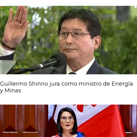
Guillermo Shinno jura como ministro de Energía
y Minas