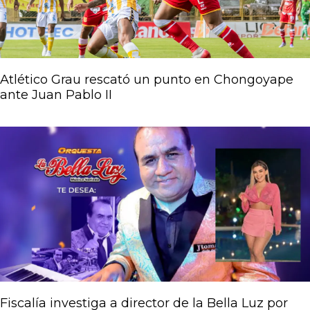
Atlético Grau rescató un punto en Chongoyape
ante Juan Pablo II
Fiscalía investiga a director de la Bella Luz por