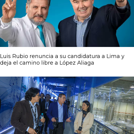
Luis Rubio renuncia a su candidatura a Lima y
deja el camino libre a López Aliaga