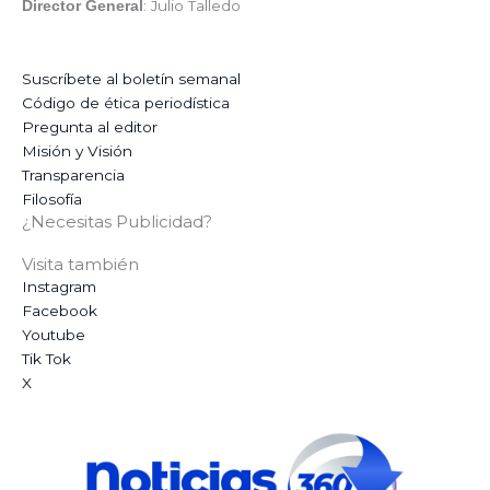
: Julio Talledo
Director General
Suscríbete al boletín semanal
Código de ética periodística
Pregunta al editor
Misión y Visión
Transparencia
Filosofía
¿Necesitas Publicidad?
Visita también
Instagram
Facebook
Youtube
Tik Tok
X