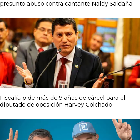
presunto abuso contra cantante Naldy Saldaña
Fiscalía pide más de 9 años de cárcel para el
diputado de oposición Harvey Colchado